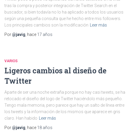
tras la compra y posterior integración de Twitter Search en el
buscador, si bien todavía no lo ha aplicado a todos los usuarios
según una pequeña consulta que he hecho entre mis followers.
Los principales cambios son la modificación
Leer más
Por
@javig
, hace
17 años
VARIOS
Ligeros cambios al diseño de
Twitter
Aparte de ser una noche extraña porque no hay casi tweets, se ha
retocado el diseño del logo de Twitter haciéndolo más pequeño.
Tengo mala memoria, pero parece que hay un salto de línea entre
los tweets y la información de los mismos que aparece en gris
claro. Han habido
Leer más
Por
@javig
, hace
18 años