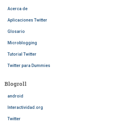
entradas
Acerca de
Aplicaciones Twitter
Glosario
Microblogging
Tutorial Twitter
Twitter para Dummies
Blogroll
android
Interactividad.org
Twitter