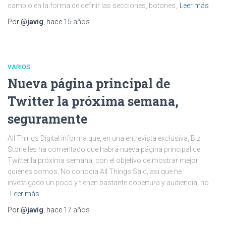
cambio en la forma de definir las secciones, botones,
Leer más
Por
@javig
, hace
15 años
VARIOS
Nueva página principal de
Twitter la próxima semana,
seguramente
All Things Digital informa que, en una entrevista exclusiva, Biz
Stone les ha comentado que habrá nueva página principal de
Twitter la próxima semana, con el objetivo de mostrar mejor
quiénes somos. No conocía All Things Said, así que he
investigado un poco y tienen bastante cobertura y audiencia, no
Leer más
Por
@javig
, hace
17 años