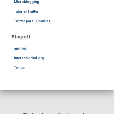
Microblogging
Tutorial Twitter
Twitter para Dummies
Blogroll
android
Interactividad.org
Twitter