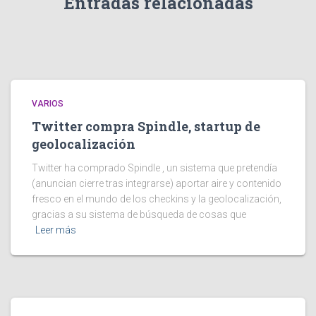
Entradas relacionadas
VARIOS
Twitter compra Spindle, startup de
geolocalización
Twitter ha comprado Spindle , un sistema que pretendía
(anuncian cierre tras integrarse) aportar aire y contenido
fresco en el mundo de los checkins y la geolocalización,
gracias a su sistema de búsqueda de cosas que
Leer más