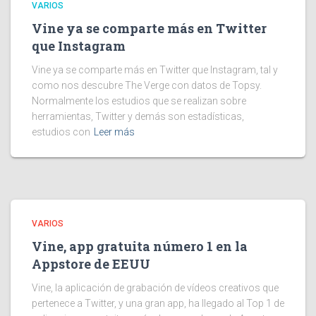
VARIOS
Vine ya se comparte más en Twitter
que Instagram
Vine ya se comparte más en Twitter que Instagram, tal y
como nos descubre The Verge con datos de Topsy.
Normalmente los estudios que se realizan sobre
herramientas, Twitter y demás son estadísticas,
estudios con
Leer más
VARIOS
Vine, app gratuita número 1 en la
Appstore de EEUU
Vine, la aplicación de grabación de vídeos creativos que
pertenece a Twitter, y una gran app, ha llegado al Top 1 de