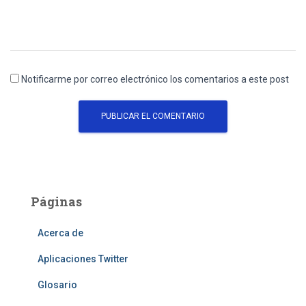
Notificarme por correo electrónico los comentarios a este post
Páginas
Acerca de
Aplicaciones Twitter
Glosario