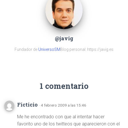
@javig
Fundador de
UniversoSM
Blog personal: https://javig.es
1 comentario
Ficticio
· 4 febrero 2009 a las 15:46
Me he encontrado con que al intentar hacer
favorito uno de los twitteos que aparecieron con el