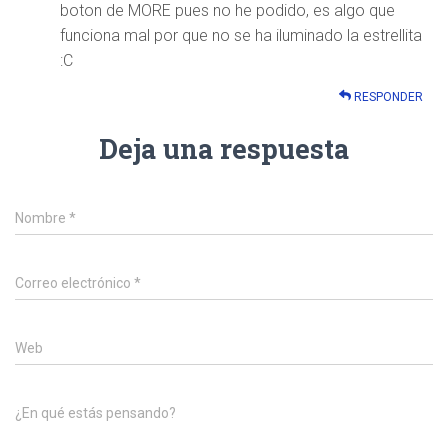
boton de MORE pues no he podido, es algo que
funciona mal por que no se ha iluminado la estrellita
:C
RESPONDER
Deja una respuesta
Nombre
*
Correo electrónico
*
Web
¿En qué estás pensando?