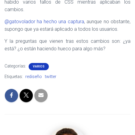
habido varios fallos de CSS mientras aplicaban los
cambios.
@gatovolador ha hecho una captura
, aunque no obstante,
supongo que ya estará aplicado a todos los usuarios.
Y la preguntas que vienen tras estos cambios son: ¿ya
está? ¿o están haciendo hueco para algo más?
Categorías:
VARIOS
Etiquetas:
rediseño
twitter