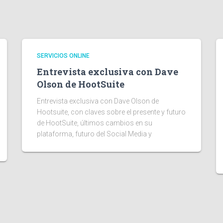
SERVICIOS ONLINE
Entrevista exclusiva con Dave
Olson de HootSuite
Entrevista exclusiva con Dave Olson de
Hootsuite, con claves sobre el presente y futuro
de HootSuite, últimos cambios en su
plataforma, futuro del Social Media y