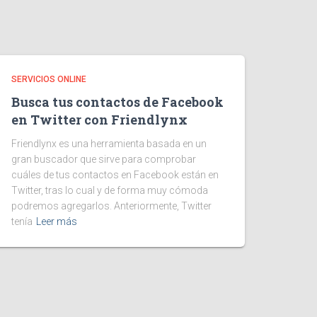
SERVICIOS ONLINE
Busca tus contactos de Facebook
en Twitter con Friendlynx
Friendlynx es una herramienta basada en un
gran buscador que sirve para comprobar
cuáles de tus contactos en Facebook están en
Twitter, tras lo cual y de forma muy cómoda
podremos agregarlos. Anteriormente, Twitter
tenía
Leer más