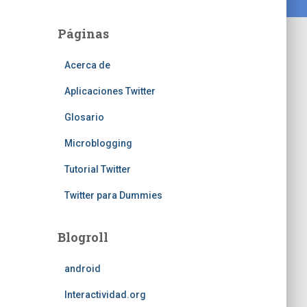
Páginas
Acerca de
Aplicaciones Twitter
Glosario
Microblogging
Tutorial Twitter
Twitter para Dummies
Blogroll
android
Interactividad.org