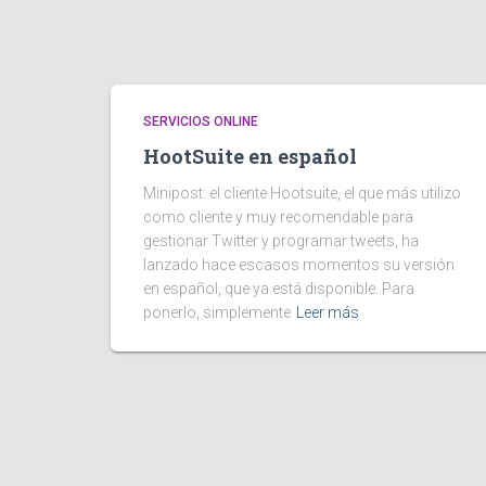
SERVICIOS ONLINE
HootSuite en español
Minipost: el cliente Hootsuite, el que más utilizo
como cliente y muy recomendable para
gestionar Twitter y programar tweets, ha
lanzado hace escasos momentos su versión
en español, que ya está disponible. Para
ponerlo, simplemente
Leer más