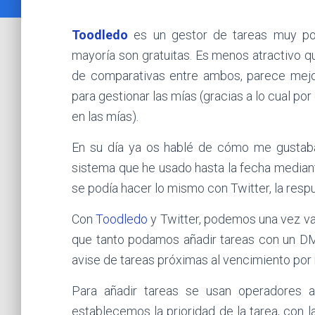
Toodledo
es un gestor de tareas muy pop
mayoría son gratuitas. Es menos atractivo 
de comparativas entre ambos, parece mejor
para gestionar las mías (gracias a lo cual po
en las mías).
En su día ya os hablé de cómo me gusta
sistema que he usado hasta la fecha median
se podía hacer lo mismo con Twitter, la re
Con
Toodledo
y Twitter, podemos una vez va
que tanto podamos añadir tareas con un D
avise de tareas próximas al vencimiento por
Para añadir tareas se usan operadores 
establecemos la prioridad de la tarea, con 