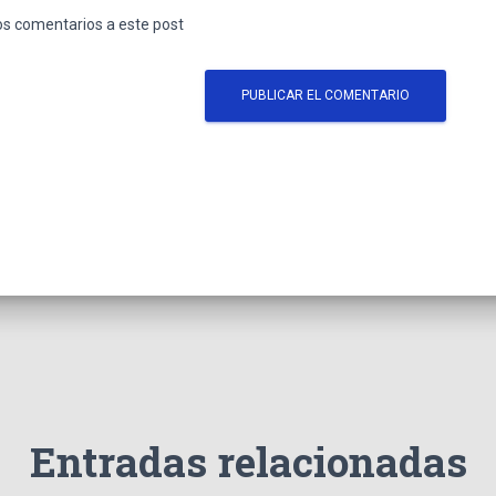
los comentarios a este post
Entradas relacionadas