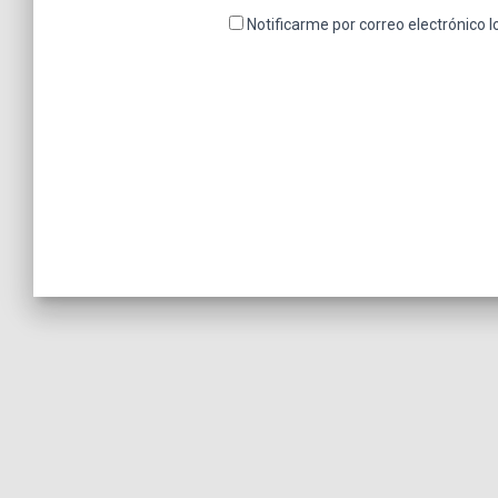
Notificarme por correo electrónico 