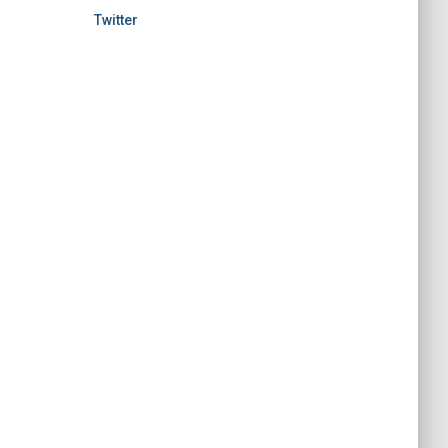
Twitter