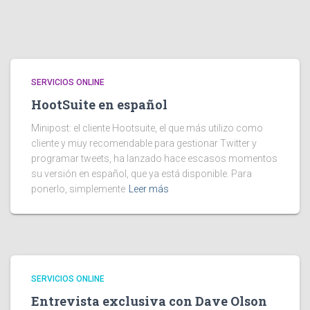
SERVICIOS ONLINE
HootSuite en español
Minipost: el cliente Hootsuite, el que más utilizo como
cliente y muy recomendable para gestionar Twitter y
programar tweets, ha lanzado hace escasos momentos
su versión en español, que ya está disponible. Para
ponerlo, simplemente
Leer más
SERVICIOS ONLINE
Entrevista exclusiva con Dave Olson