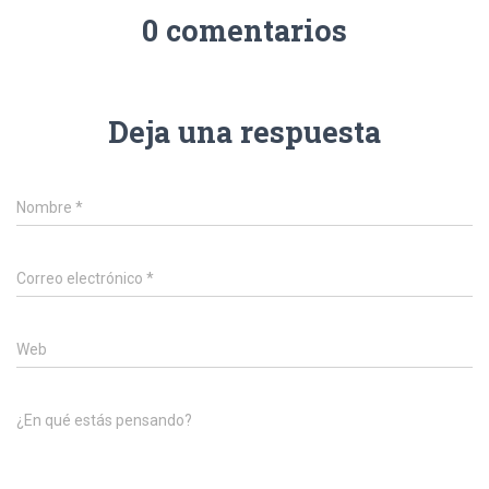
0 comentarios
Deja una respuesta
Nombre
*
Correo electrónico
*
Web
¿En qué estás pensando?