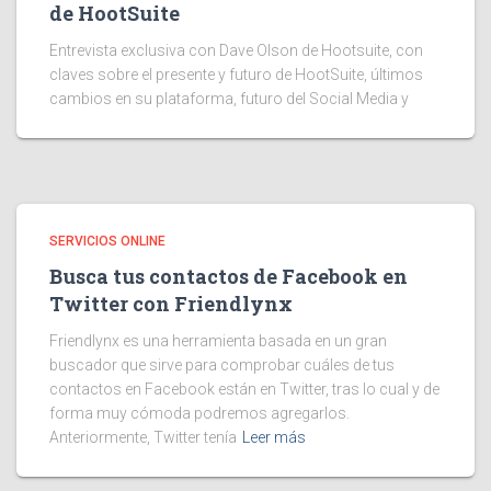
de HootSuite
Entrevista exclusiva con Dave Olson de Hootsuite, con
claves sobre el presente y futuro de HootSuite, últimos
cambios en su plataforma, futuro del Social Media y
SERVICIOS ONLINE
Busca tus contactos de Facebook en
Twitter con Friendlynx
Friendlynx es una herramienta basada en un gran
buscador que sirve para comprobar cuáles de tus
contactos en Facebook están en Twitter, tras lo cual y de
forma muy cómoda podremos agregarlos.
Anteriormente, Twitter tenía
Leer más