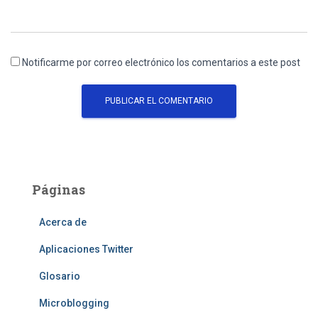
Notificarme por correo electrónico los comentarios a este post
Páginas
Acerca de
Aplicaciones Twitter
Glosario
Microblogging