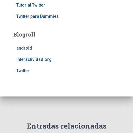
Tutorial Twitter
Twitter para Dummies
Blogroll
android
Interactividad.org
Twitter
Entradas relacionadas