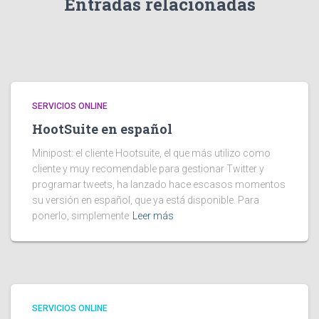
Entradas relacionadas
SERVICIOS ONLINE
HootSuite en español
Minipost: el cliente Hootsuite, el que más utilizo como
cliente y muy recomendable para gestionar Twitter y
programar tweets, ha lanzado hace escasos momentos
su versión en español, que ya está disponible. Para
ponerlo, simplemente
Leer más
SERVICIOS ONLINE