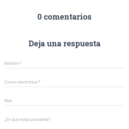
0 comentarios
Deja una respuesta
Nombre
*
Correo electrónico
*
Web
¿En qué estás pensando?