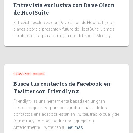
Entrevista exclusiva con Dave Olson
de HootSuite
Entrevista exclusiva con Dave Olson de Hootsuite, con
claves sobre el presente y futuro de HootSuite, últimos
cambios en su plataforma, futuro del Social Media y
SERVICIOS ONLINE
Busca tus contactos de Facebook en
Twitter con Friendlynx
Friendlynx es una herramienta basada en un gran
buscador que sirve para comprobar cuáles de tus
contactos en Facebook están en Twitter, tras lo cual y de
forma muy cómoda podremos agregarlos.
Anteriormente, Twitter tenía
Leer más