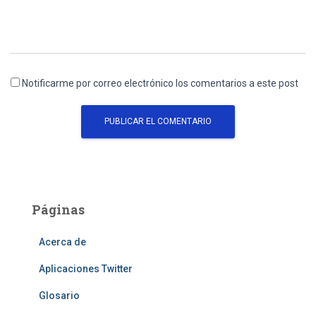
Notificarme por correo electrónico los comentarios a este post
Páginas
Acerca de
Aplicaciones Twitter
Glosario