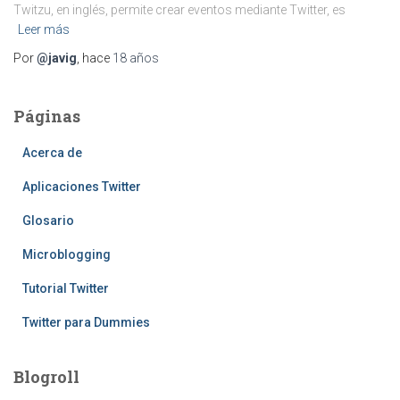
Twitzu, en inglés, permite crear eventos mediante Twitter, es
Leer más
Por
@javig
, hace
18 años
Páginas
Acerca de
Aplicaciones Twitter
Glosario
Microblogging
Tutorial Twitter
Twitter para Dummies
Blogroll