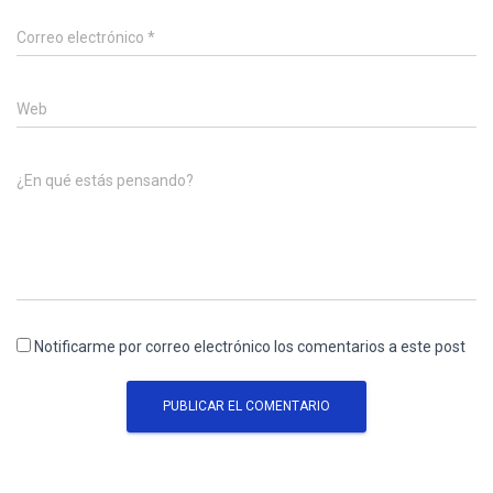
Correo electrónico
*
Web
¿En qué estás pensando?
Notificarme por correo electrónico los comentarios a este post