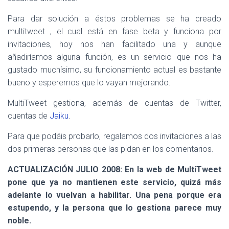
Para dar solución a éstos problemas se ha creado
multitweet , el cual está en fase beta y funciona por
invitaciones, hoy nos han facilitado una y aunque
añadiríamos alguna función, es un servicio que nos ha
gustado muchísimo, su funcionamiento actual es bastante
bueno y esperemos que lo vayan mejorando.
MultiTweet gestiona, además de cuentas de Twitter,
cuentas de
Jaiku
.
Para que podáis probarlo, regalamos dos invitaciones a las
dos primeras personas que las pidan en los comentarios.
ACTUALIZACIÓN JULIO 2008: En la web de MultiTweet
pone que ya no mantienen este servicio, quizá más
adelante lo vuelvan a habilitar. Una pena porque era
estupendo, y la persona que lo gestiona parece muy
noble.