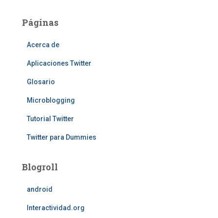
Páginas
Acerca de
Aplicaciones Twitter
Glosario
Microblogging
Tutorial Twitter
Twitter para Dummies
Blogroll
android
Interactividad.org