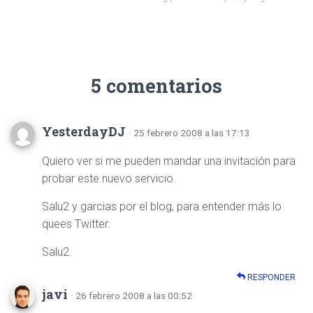
5 comentarios
YesterdayDJ
· 25 febrero 2008 a las 17:13
Quiero ver si me pueden mandar una invitación para
probar este nuevo servicio.
Salu2 y garcias por el blog, para entender más lo
quees Twitter.
Salu2.
RESPONDER
javi
· 26 febrero 2008 a las 00:52