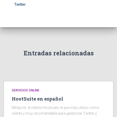
Twitter
Entradas relacionadas
SERVICIOS ONLINE
HootSuite en español
Minipost: el cliente Hootsuite, el que más utilizo como
cliente y muy recomendable para gestionar Twitter y