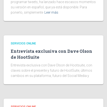
programar tweets, ha lanzado hace escasos momentos
su versión en español, que ya está disponible. Para
ponerlo, simplemente
Leer más
SERVICIOS ONLINE
Entrevista exclusiva con Dave Olson
de HootSuite
Entrevista exclusiva con Dave Olson de Hootsuite, con
claves sobre el presente y futuro de HootSuite, últimos
cambios en su plataforma, futuro del Social Media y
SERVICIOS ONLINE