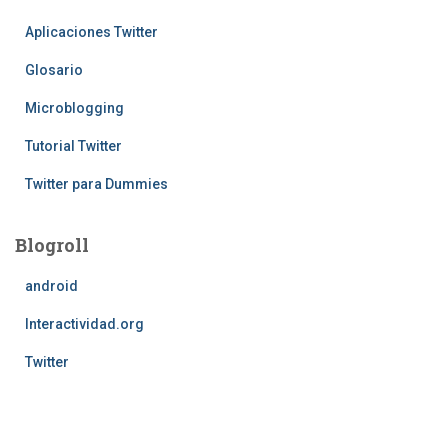
Aplicaciones Twitter
Glosario
Microblogging
Tutorial Twitter
Twitter para Dummies
Blogroll
android
Interactividad.org
Twitter