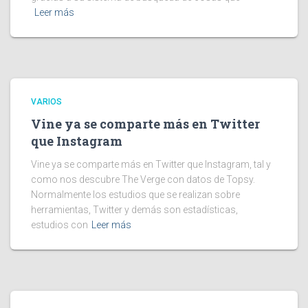
Leer más
VARIOS
Vine ya se comparte más en Twitter
que Instagram
Vine ya se comparte más en Twitter que Instagram, tal y
como nos descubre The Verge con datos de Topsy.
Normalmente los estudios que se realizan sobre
herramientas, Twitter y demás son estadísticas,
estudios con
Leer más