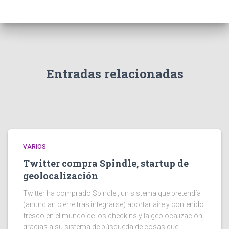
Entradas relacionadas
VARIOS
Twitter compra Spindle, startup de
geolocalización
Twitter ha comprado Spindle , un sistema que pretendía
(anuncian cierre tras integrarse) aportar aire y contenido
fresco en el mundo de los checkins y la geolocalización,
gracias a su sistema de búsqueda de cosas que