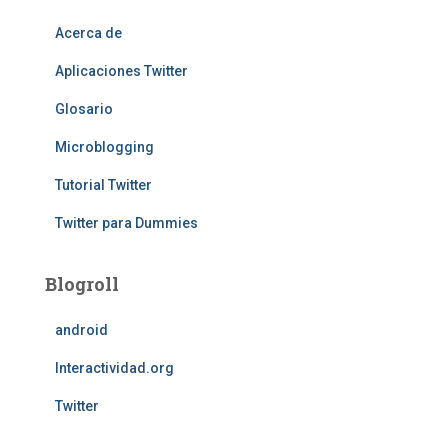
Acerca de
Aplicaciones Twitter
Glosario
Microblogging
Tutorial Twitter
Twitter para Dummies
Blogroll
android
Interactividad.org
Twitter