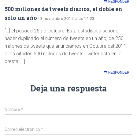
RESPONDER
500 millones de tweets diarios, el doble en
sólo un año
· 3 noviembre 2012 a las 14:23
[…] el pasado 26 de Octubre. Esta estadística supone
haber duplicado el número de tweets en un año, de 250
millones de tweets que anunciamos en Octubre del 2011,
a los citados 500 millones de tweets.Twitter está en la
cresta […]
RESPONDER
Deja una respuesta
Nombre
*
Correo electrónico
*