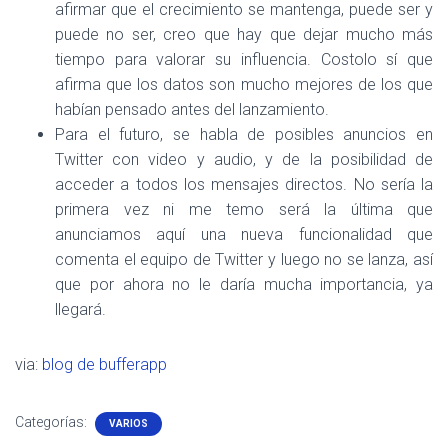
afirmar que el crecimiento se mantenga, puede ser y
puede no ser, creo que hay que dejar mucho más
tiempo para valorar su influencia. Costolo sí que
afirma que los datos son mucho mejores de los que
habían pensado antes del lanzamiento.
Para el futuro, se habla de posibles anuncios en
Twitter con video y audio, y de la posibilidad de
acceder a todos los mensajes directos. No sería la
primera vez ni me temo será la última que
anunciamos aquí una nueva funcionalidad que
comenta el equipo de Twitter y luego no se lanza, así
que por ahora no le daría mucha importancia, ya
llegará.
via:
blog de bufferapp
Categorías:
VARIOS