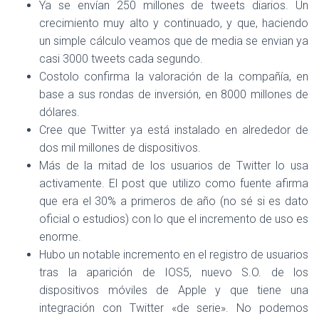
Ya se envían 250 millones de tweets diarios. Un
crecimiento muy alto y continuado, y que, haciendo
un simple cálculo veamos que de media se envian ya
casi 3000 tweets cada segundo.
Costolo confirma la valoración de la compañía, en
base a sus rondas de inversión, en 8000 millones de
dólares.
Cree que Twitter ya está instalado en alrededor de
dos mil millones de dispositivos.
Más de la mitad de los usuarios de Twitter lo usa
activamente. El post que utilizo como fuente afirma
que era el 30% a primeros de año (no sé si es dato
oficial o estudios) con lo que el incremento de uso es
enorme.
Hubo un notable incremento en el registro de usuarios
tras la aparición de IOS5, nuevo S.O. de los
dispositivos móviles de Apple y que tiene una
integración con Twitter «de serie». No podemos