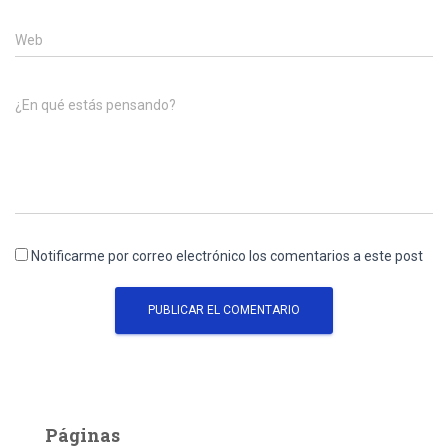
Web
¿En qué estás pensando?
Notificarme por correo electrónico los comentarios a este post
Páginas