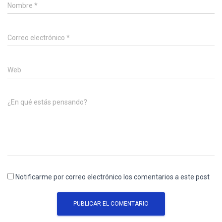
Nombre
*
Correo electrónico
*
Web
¿En qué estás pensando?
Notificarme por correo electrónico los comentarios a este post