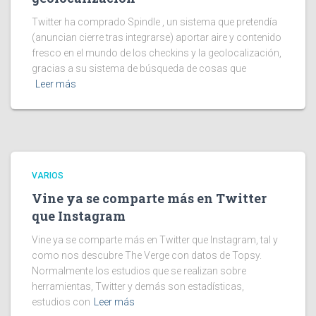
Twitter ha comprado Spindle , un sistema que pretendía
(anuncian cierre tras integrarse) aportar aire y contenido
fresco en el mundo de los checkins y la geolocalización,
gracias a su sistema de búsqueda de cosas que
Leer más
VARIOS
Vine ya se comparte más en Twitter
que Instagram
Vine ya se comparte más en Twitter que Instagram, tal y
como nos descubre The Verge con datos de Topsy.
Normalmente los estudios que se realizan sobre
herramientas, Twitter y demás son estadísticas,
estudios con
Leer más