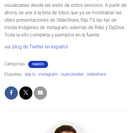
visualizarlas desde las webs de estos servicios. A partir de
ahora, se une a la lista de sitios que ya se mostraban las
útiles presentaciones de SlideShare, Blip.TV, las tan de
moda imágenes de Instagram, además de Rdio y DipDive.
Toda la info completa y ejemplos en la fuente.
via:
blog de Twitter en español
Categorías:
VARIOS
Etiquetas:
blip.tv
instagram
nuevotwitter
slideshare