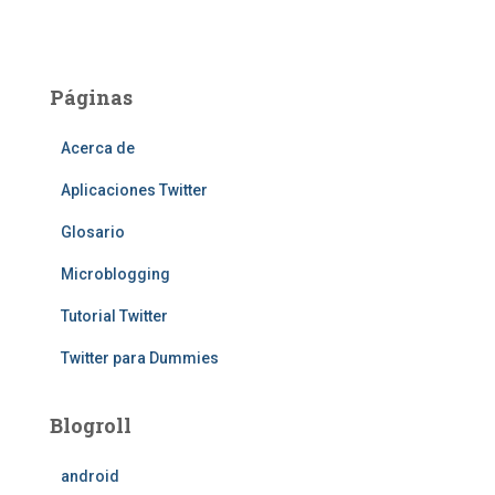
Páginas
Acerca de
Aplicaciones Twitter
Glosario
Microblogging
Tutorial Twitter
Twitter para Dummies
Blogroll
android