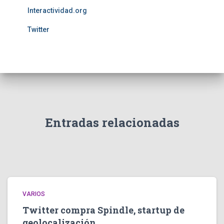
Interactividad.org
Twitter
Entradas relacionadas
VARIOS
Twitter compra Spindle, startup de
geolocalización