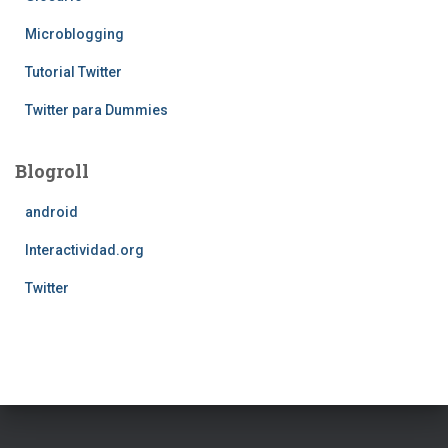
Microblogging
Tutorial Twitter
Twitter para Dummies
Blogroll
android
Interactividad.org
Twitter