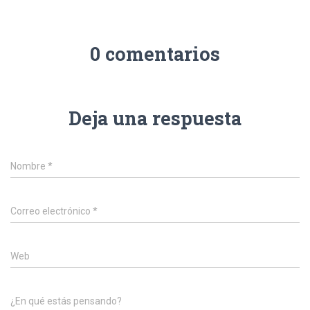
0 comentarios
Deja una respuesta
Nombre
*
Correo electrónico
*
Web
¿En qué estás pensando?