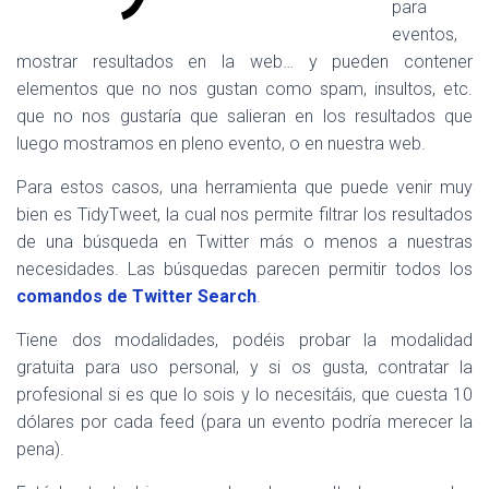
para
eventos,
mostrar resultados en la web… y pueden contener
elementos que no nos gustan como spam, insultos, etc.
que no nos gustaría que salieran en los resultados que
luego mostramos en pleno evento, o en nuestra web.
Para estos casos, una herramienta que puede venir muy
bien es TidyTweet, la cual nos permite filtrar los resultados
de una búsqueda en Twitter más o menos a nuestras
necesidades. Las búsquedas parecen permitir todos los
comandos de Twitter Search
.
Tiene dos modalidades, podéis probar la modalidad
gratuita para uso personal, y si os gusta, contratar la
profesional si es que lo sois y lo necesitáis, que cuesta 10
dólares por cada feed (para un evento podría merecer la
pena).