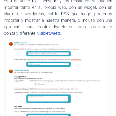
Está bastante bien pensado y los resultados se pueden
mostrar tanto en su propia web, con un widget, con un
plugin de wordpress, salida RSS que luego podemos
importar y mostrar a nuestra manera, o incluso con una
aplicación para mostrar tweets de forma visualmente
bonita y diferente:
visibletweets
.