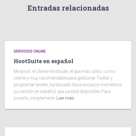
Entradas relacionadas
SERVICIOS ONLINE
HootSuite en español
Minipost: el cliente Hootsuite, el que más utilizo como
cliente y muy recomendable para gestionar Twitter y
programar tweets, ha lanzado hace escasos momentos
su versión en español, que ya está disponible. Para
ponerlo, simplemente
Leer más