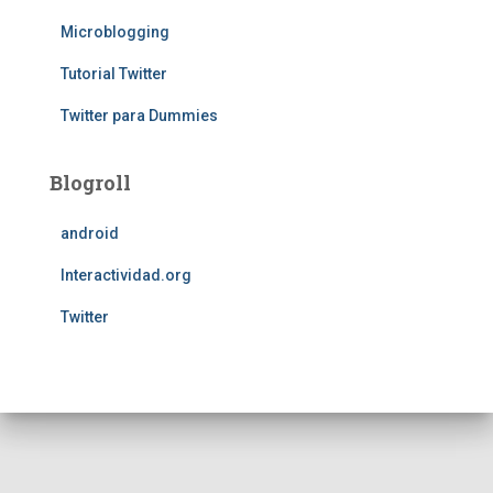
Microblogging
Tutorial Twitter
Twitter para Dummies
Blogroll
android
Interactividad.org
Twitter