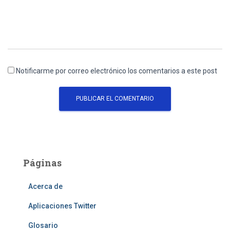
Notificarme por correo electrónico los comentarios a este post
Páginas
Acerca de
Aplicaciones Twitter
Glosario