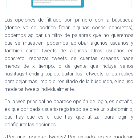
Las opciones de filtrado son primero con la búsqueda
(donde ya se podrían filtrar algunas cosas concretas),
podemos aplicar un filtro de palabras que no queremos
que se muestren, podemos aprobar algunos usuarios y
también quitar tweets de algunos otros usuarios en
concreto, rechazar tweets de cuentas creadas hace
menos de x tiempo, o de gente que incluya varios
hashtags-trending topics, quitar los retweets o los replies
para dejar más limpio el resultado de la búsqueda, e incluso
moderar tweets individualmente.
En la web principal no aparece opción de login, es extraño,
es que por cada usuario registrado se crea un subdominio,
que hay que es el que hay que utilizar para login y
configurar las opciones.
¿Por qué moderar tweets? Por un lado, no se moderan