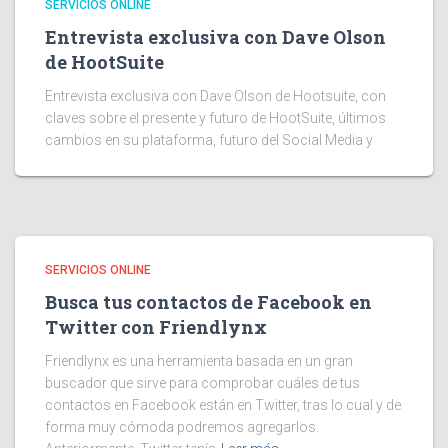
SERVICIOS ONLINE
Entrevista exclusiva con Dave Olson
de HootSuite
Entrevista exclusiva con Dave Olson de Hootsuite, con
claves sobre el presente y futuro de HootSuite, últimos
cambios en su plataforma, futuro del Social Media y
SERVICIOS ONLINE
Busca tus contactos de Facebook en
Twitter con Friendlynx
Friendlynx es una herramienta basada en un gran
buscador que sirve para comprobar cuáles de tus
contactos en Facebook están en Twitter, tras lo cual y de
forma muy cómoda podremos agregarlos.