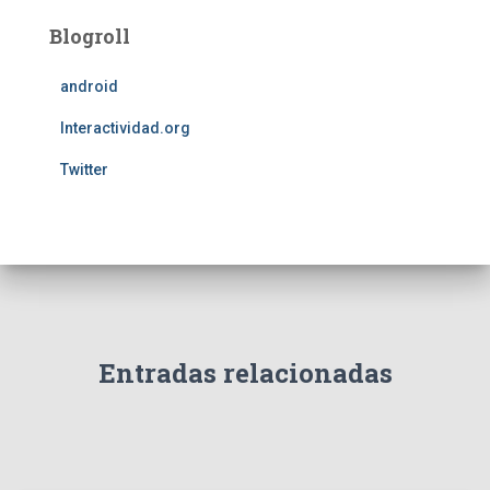
Blogroll
android
Interactividad.org
Twitter
Entradas relacionadas