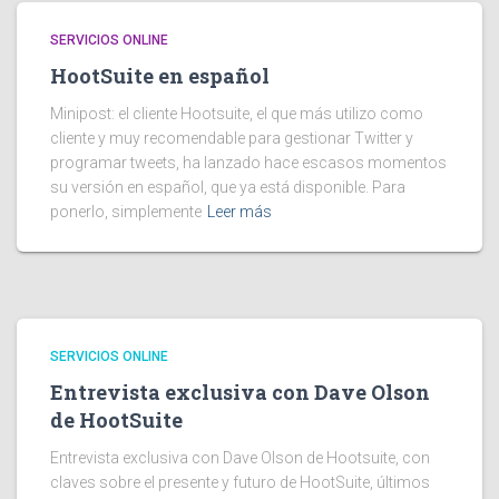
SERVICIOS ONLINE
HootSuite en español
Minipost: el cliente Hootsuite, el que más utilizo como
cliente y muy recomendable para gestionar Twitter y
programar tweets, ha lanzado hace escasos momentos
su versión en español, que ya está disponible. Para
ponerlo, simplemente
Leer más
SERVICIOS ONLINE
Entrevista exclusiva con Dave Olson
de HootSuite
Entrevista exclusiva con Dave Olson de Hootsuite, con
claves sobre el presente y futuro de HootSuite, últimos