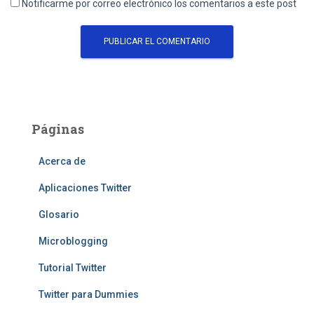
Notificarme por correo electrónico los comentarios a este post
Páginas
Acerca de
Aplicaciones Twitter
Glosario
Microblogging
Tutorial Twitter
Twitter para Dummies