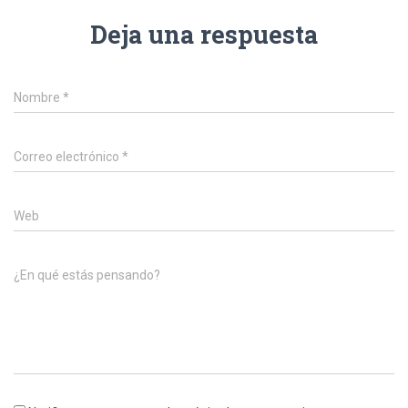
Deja una respuesta
Nombre
*
Correo electrónico
*
Web
¿En qué estás pensando?