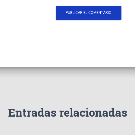
Entradas relacionadas