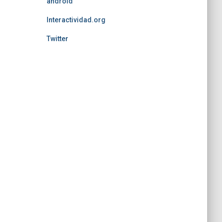
android
Interactividad.org
Twitter