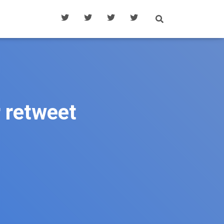
r retweet