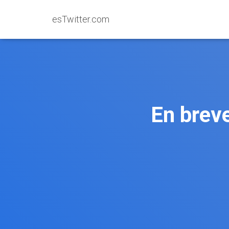
esTwitter.com
En breve