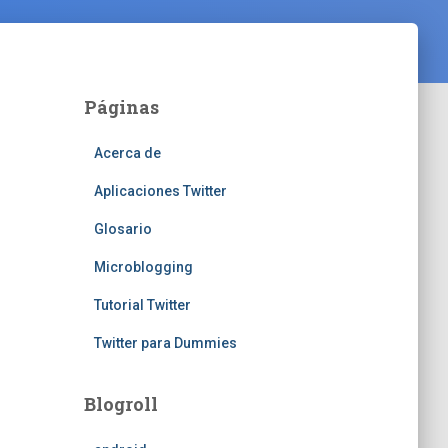
Páginas
Acerca de
Aplicaciones Twitter
Glosario
Microblogging
Tutorial Twitter
Twitter para Dummies
Blogroll