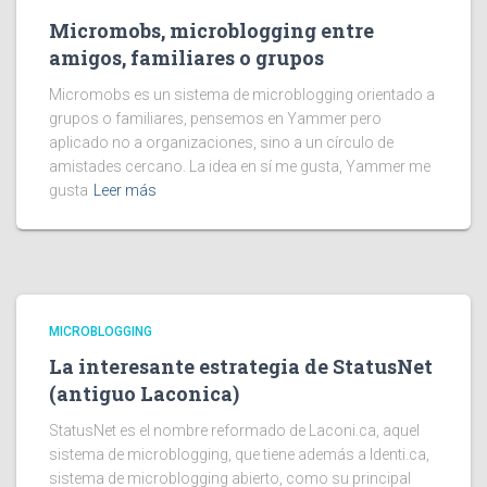
Micromobs, microblogging entre
amigos, familiares o grupos
Micromobs es un sistema de microblogging orientado a
grupos o familiares, pensemos en Yammer pero
aplicado no a organizaciones, sino a un círculo de
amistades cercano. La idea en sí me gusta, Yammer me
gusta
Leer más
MICROBLOGGING
La interesante estrategia de StatusNet
(antiguo Laconica)
StatusNet es el nombre reformado de Laconi.ca, aquel
sistema de microblogging, que tiene además a Identi.ca,
sistema de microblogging abierto, como su principal