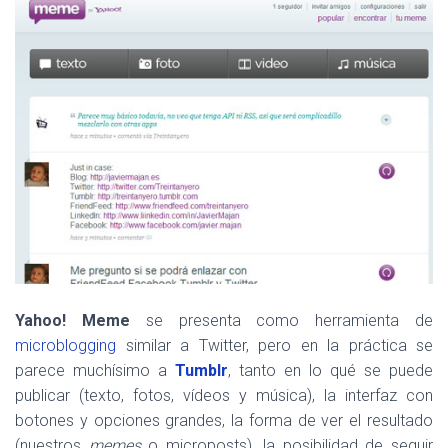
Yahoo! Meme
se presenta como herramienta de
microblogging
similar a Twitter, pero en la práctica se
parece muchísimo a
Tumblr
, tanto en lo qué se puede
publicar (texto, fotos, vídeos y música), la interfaz con
botones y opciones grandes, la forma de ver el resultado
(nuestros
memes
o microposts), la posibilidad de seguir