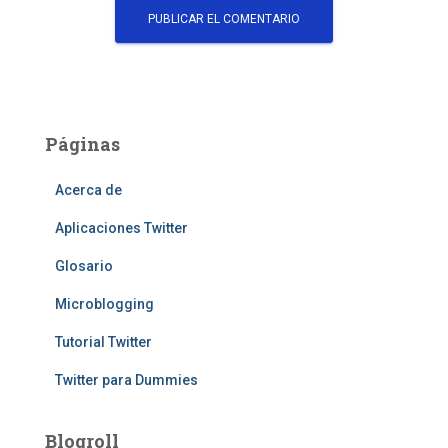
Páginas
Acerca de
Aplicaciones Twitter
Glosario
Microblogging
Tutorial Twitter
Twitter para Dummies
Blogroll