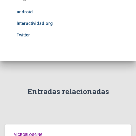
android
Interactividad.org
Twitter
Entradas relacionadas
MICROBLOGGING