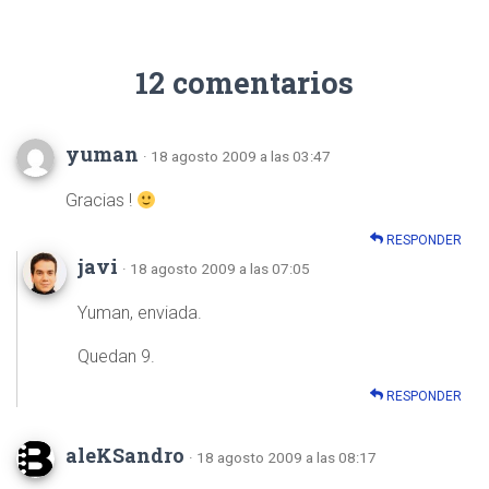
12 comentarios
yuman
· 18 agosto 2009 a las 03:47
Gracias !
RESPONDER
javi
· 18 agosto 2009 a las 07:05
Yuman, enviada.
Quedan 9.
RESPONDER
aleKSandro
· 18 agosto 2009 a las 08:17