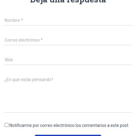
Nombre
*
Correo electrónico
*
Web
¿En qué estás pensando?
Notificarme por correo electrónico los comentarios a este post