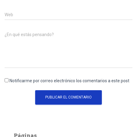
Web
¿En qué estás pensando?
Notificarme por correo electrónico los comentarios a este post
Páginas