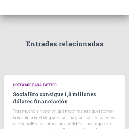
Entradas relacionadas
SOFTWARE PARA TWITTER
SocialBro consigue 1,8 millones
dólares financiación
Tras mucho sin escribir, qué mejor manera que retomar
la escritura en el blog que con una gran noticia, como es
que SocialBro, la aplicación que debéis usar si queréis