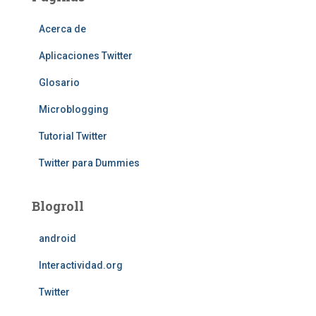
Acerca de
Aplicaciones Twitter
Glosario
Microblogging
Tutorial Twitter
Twitter para Dummies
Blogroll
android
Interactividad.org
Twitter