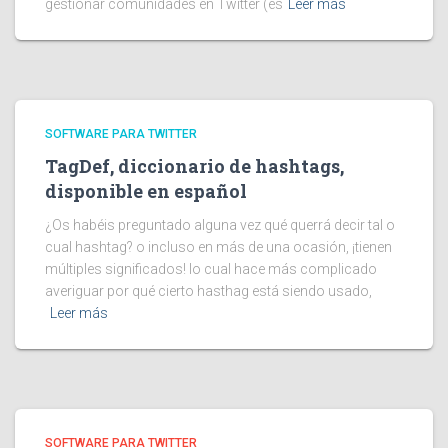
gestionar comunidades en Twitter (es
Leer más
SOFTWARE PARA TWITTER
TagDef, diccionario de hashtags,
disponible en español
¿Os habéis preguntado alguna vez qué querrá decir tal o
cual hashtag? o incluso en más de una ocasión, ¡tienen
múltiples significados! lo cual hace más complicado
averiguar por qué cierto hasthag está siendo usado,
Leer más
SOFTWARE PARA TWITTER