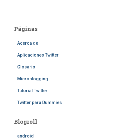
Páginas
Acerca de
Aplicaciones Twitter
Glosario
Microblogging
Tutorial Twitter
Twitter para Dummies
Blogroll
android