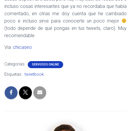
incluso cosas interesantes que ya no recordaba que había
comentado, en otras me doy cuenta que he cambiado
poco e incluso sirve para conocerte un poco mejor
(todo depende de qué pongas en tus tweets, claro). Muy
recomendable.
Via:
chicaseo
Categorías:
SERVICIOS ONLINE
Etiquetas:
tweetbook