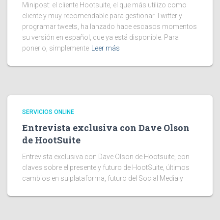
Minipost: el cliente Hootsuite, el que más utilizo como
cliente y muy recomendable para gestionar Twitter y
programar tweets, ha lanzado hace escasos momentos
su versión en español, que ya está disponible. Para
ponerlo, simplemente
Leer más
SERVICIOS ONLINE
Entrevista exclusiva con Dave Olson
de HootSuite
Entrevista exclusiva con Dave Olson de Hootsuite, con
claves sobre el presente y futuro de HootSuite, últimos
cambios en su plataforma, futuro del Social Media y