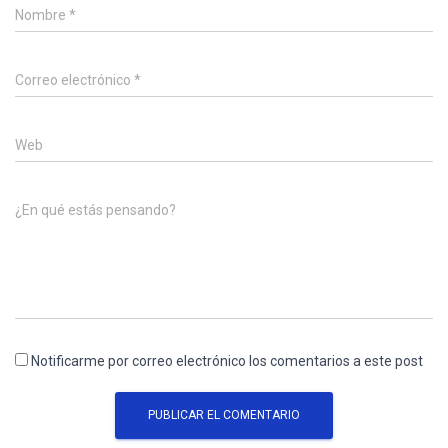
Nombre
*
Correo electrónico
*
Web
¿En qué estás pensando?
Notificarme por correo electrónico los comentarios a este post