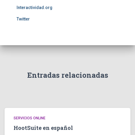
Interactividad.org
Twitter
Entradas relacionadas
SERVICIOS ONLINE
HootSuite en español