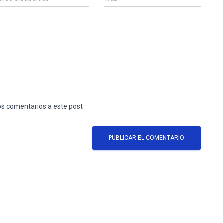
los comentarios a este post