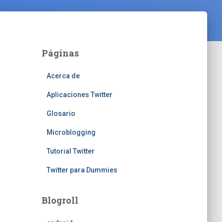
Páginas
Acerca de
Aplicaciones Twitter
Glosario
Microblogging
Tutorial Twitter
Twitter para Dummies
Blogroll