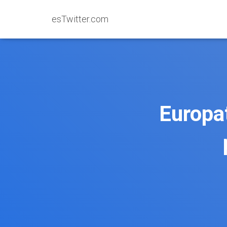
esTwitter.com
Europa