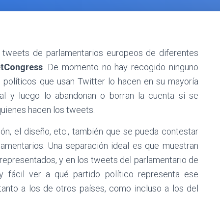
tweets de parlamentarios europeos de diferentes
tCongress
. De momento no hay recogido ninguno
 políticos que usan Twitter lo hacen en su mayoría
l y luego lo abandonan o borran la cuenta si se
uienes hacen los tweets.
n, el diseño, etc., también que se pueda contestar
lamentarios. Una separación ideal es que muestran
 representados, y en los tweets del parlamentario de
 fácil ver a qué partido político representa ese
tanto a los de otros países, como incluso a los del