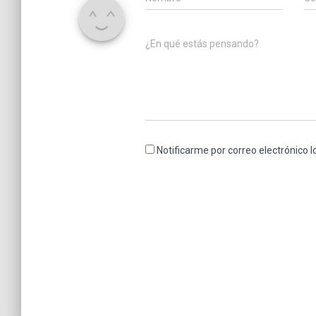
¿En qué estás pensando?
Notificarme por correo electrónico 