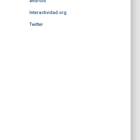
android
Interactividad.org
Twitter