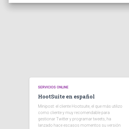
SERVICIOS ONLINE
HootSuite en español
Minipost: el cliente Hootsuite, el que más utilizo
como cliente y muy recomendable para
gestionar Twitter y programar tweets, ha
lanzado hace escasos momentos su versión