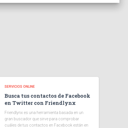
SERVICIOS ONLINE
Busca tus contactos de Facebook
en Twitter con Friendlynx
Friendlynx es una herramienta basada en un
gran buscador que sirve para comprobar
cuáles de tus contactos en Facebook están en