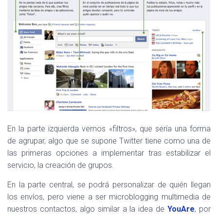
En la parte izquierda vemos «filtros», que sería una forma
de agrupar, algo que se supone Twitter tiene como una de
las primeras opciones a implementar tras estabilizar el
servicio, la creación de grupos.
En la parte central, se podrá personalizar de quién llegan
los envíos, pero viene a ser microblogging multimedia de
nuestros contactos, algo similar a la idea de
YouAre
, por