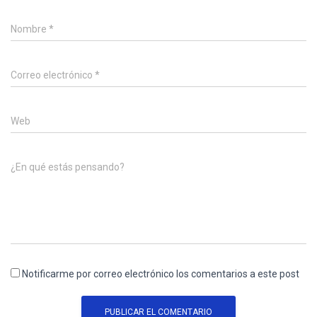
Nombre
*
Correo electrónico
*
Web
¿En qué estás pensando?
Notificarme por correo electrónico los comentarios a este post