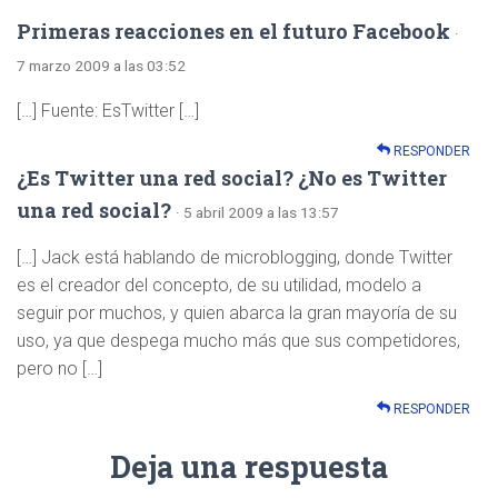
Primeras reacciones en el futuro Facebook
·
7 marzo 2009 a las 03:52
[…] Fuente: EsTwitter […]
RESPONDER
¿Es Twitter una red social? ¿No es Twitter
una red social?
· 5 abril 2009 a las 13:57
[…] Jack está hablando de microblogging, donde Twitter
es el creador del concepto, de su utilidad, modelo a
seguir por muchos, y quien abarca la gran mayoría de su
uso, ya que despega mucho más que sus competidores,
pero no […]
RESPONDER
Deja una respuesta