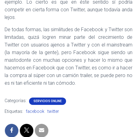
ejemplo. Lo cierto es que en éste sentido sí podría
competir en cierta forma con Twitter, aunque todavía anda
lejos.
De todas formas, las similitudes de Facebook y Twitter son
limitadas, quizá logren minar parte del crecimiento de
Twitter con usuarios ajenos a Twitter y con el mainstream
(la mayoría de la gente), pero Facebook sigue siendo un
mastodonte con muchas opciones y hacer lo mismo que
hacemos en Facebook que con Twitter, es como ir a hacer
la compra al súper con un camión trailer, se puede pero no
es ni tan eficiente ni tan cómodo.
Categorías:
SERVICIOS ONLINE
Etiquetas:
facebook
twitter