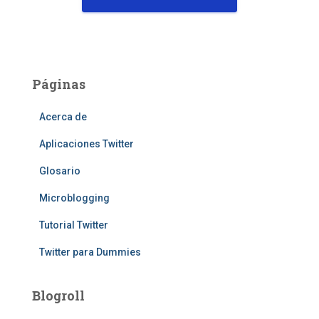
Páginas
Acerca de
Aplicaciones Twitter
Glosario
Microblogging
Tutorial Twitter
Twitter para Dummies
Blogroll