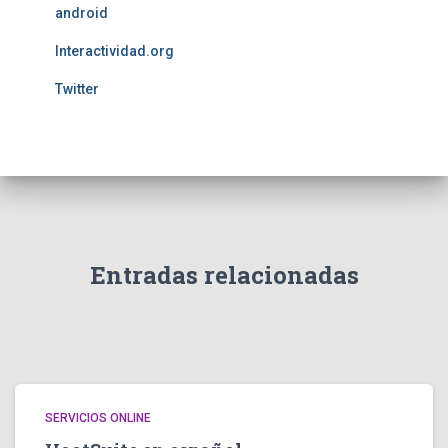
android
Interactividad.org
Twitter
Entradas relacionadas
SERVICIOS ONLINE