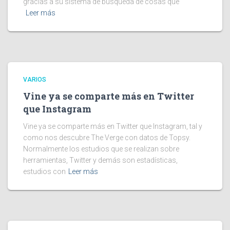
gracias a su sistema de búsqueda de cosas que
Leer más
VARIOS
Vine ya se comparte más en Twitter
que Instagram
Vine ya se comparte más en Twitter que Instagram, tal y
como nos descubre The Verge con datos de Topsy.
Normalmente los estudios que se realizan sobre
herramientas, Twitter y demás son estadísticas,
estudios con
Leer más