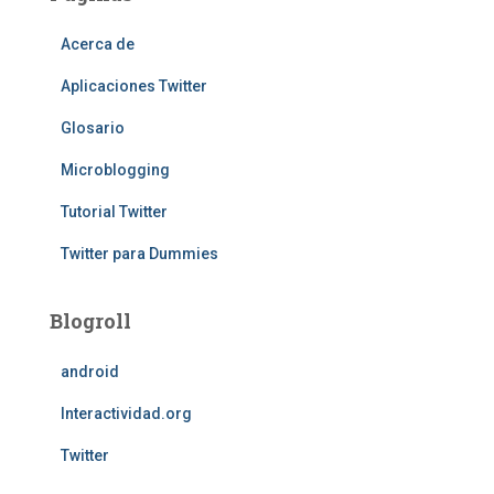
Acerca de
Aplicaciones Twitter
Glosario
Microblogging
Tutorial Twitter
Twitter para Dummies
Blogroll
android
Interactividad.org
Twitter