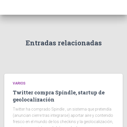
Entradas relacionadas
VARIOS
Twitter compra Spindle, startup de
geolocalización
Twitter ha comprado Spindle , un sistema que pretendía
(anuncian cierre tras integrarse) aportar aire y contenido
fresco en el mundo de los checkins y la geolocalización,