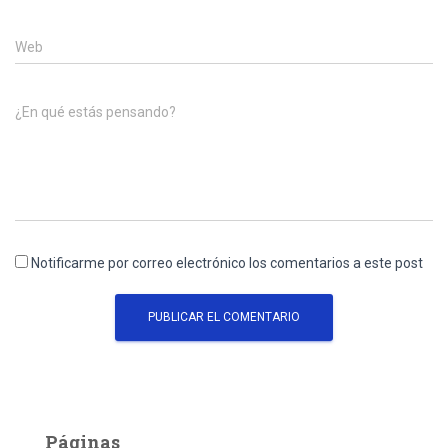
Web
¿En qué estás pensando?
Notificarme por correo electrónico los comentarios a este post
Páginas