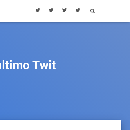
último Twit