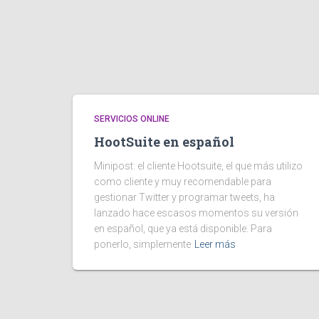
SERVICIOS ONLINE
HootSuite en español
Minipost: el cliente Hootsuite, el que más utilizo
como cliente y muy recomendable para
gestionar Twitter y programar tweets, ha
lanzado hace escasos momentos su versión
en español, que ya está disponible. Para
ponerlo, simplemente
Leer más