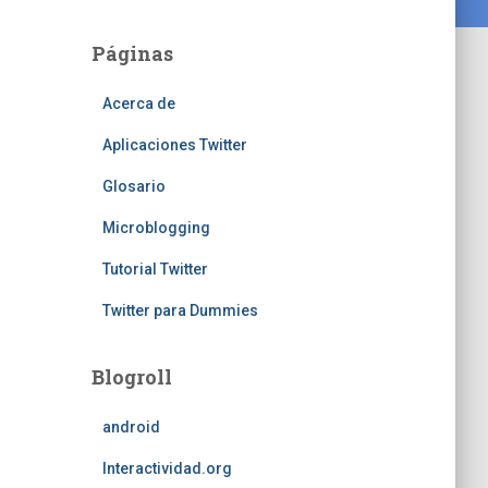
Páginas
Acerca de
Aplicaciones Twitter
Glosario
Microblogging
Tutorial Twitter
Twitter para Dummies
Blogroll
android
Interactividad.org