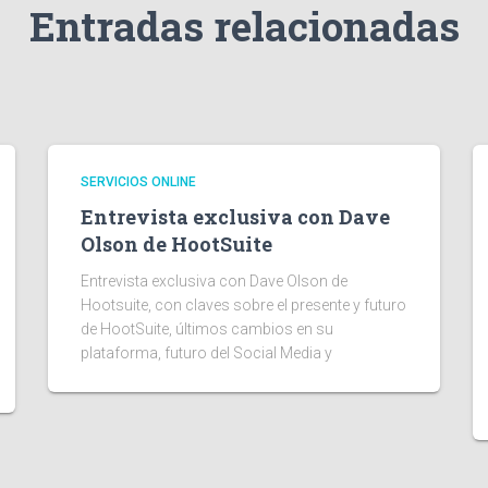
Entradas relacionadas
SERVICIOS ONLINE
Entrevista exclusiva con Dave
Olson de HootSuite
Entrevista exclusiva con Dave Olson de
Hootsuite, con claves sobre el presente y futuro
de HootSuite, últimos cambios en su
plataforma, futuro del Social Media y