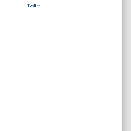
Twitter