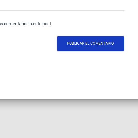
los comentarios a este post