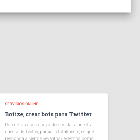
SERVICIOS ONLINE
Botize, crear bots para Twitter
Uno de los usos que podemos dar a nuestra
cuenta de Twitter, parcial o totalmente, es que
responda a ciertos «eventos» externos como