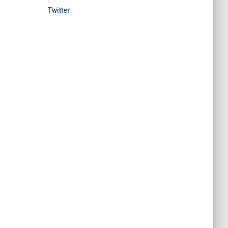
Twitter