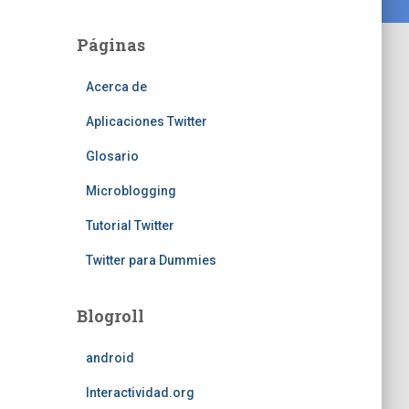
Páginas
Acerca de
Aplicaciones Twitter
Glosario
Microblogging
Tutorial Twitter
Twitter para Dummies
Blogroll
android
Interactividad.org