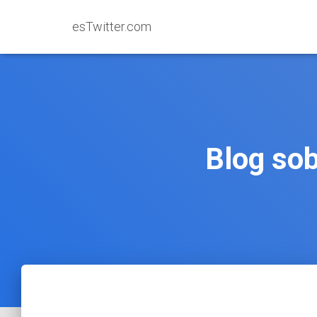
esTwitter.com
Blog sob