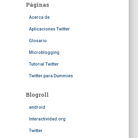
Páginas
Acerca de
Aplicaciones Twitter
Glosario
Microblogging
Tutorial Twitter
Twitter para Dummies
Blogroll
android
Interactividad.org
Twitter