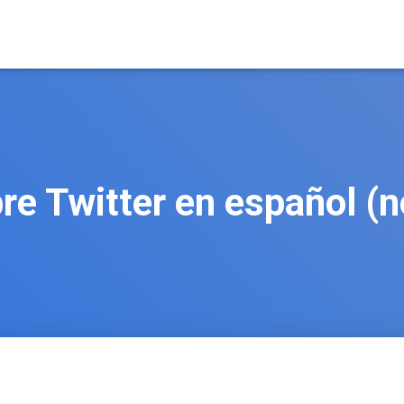
re Twitter en español (no