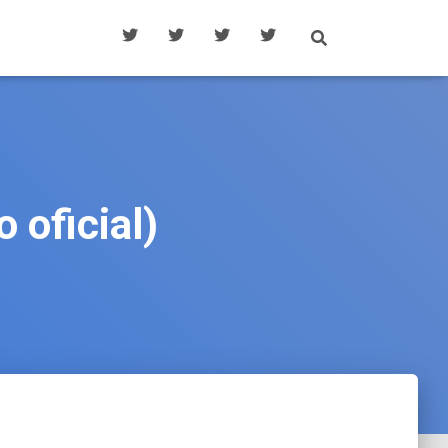
 oficial)