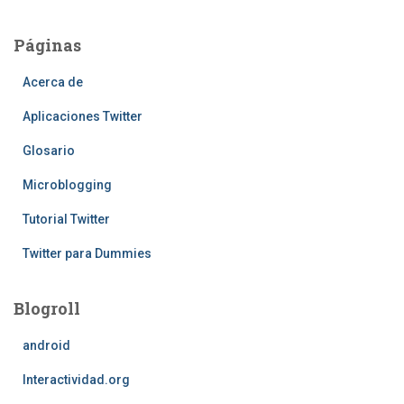
Páginas
Acerca de
Aplicaciones Twitter
Glosario
Microblogging
Tutorial Twitter
Twitter para Dummies
Blogroll
android
Interactividad.org