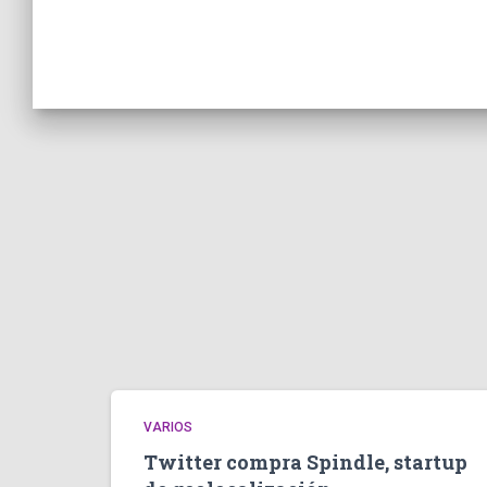
VARIOS
Twitter compra Spindle, startup