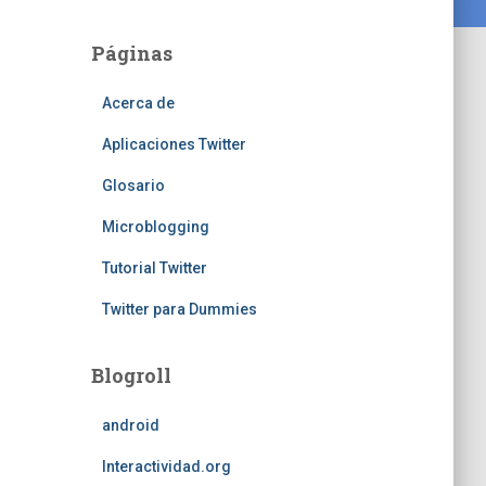
Páginas
Acerca de
Aplicaciones Twitter
Glosario
Microblogging
Tutorial Twitter
Twitter para Dummies
Blogroll
android
Interactividad.org