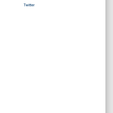
Twitter