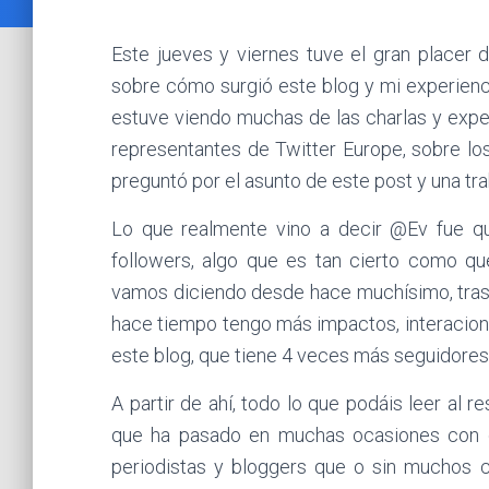
Este jueves y viernes tuve el gran placer 
sobre cómo surgió este blog y mi experienc
estuve viendo muchas de las charlas y experi
representantes de Twitter Europe, sobre lo
preguntó por el asunto de este post y una tra
Lo que realmente vino a decir @Ev fue qu
followers, algo que es tan cierto como q
vamos diciendo desde hace muchísimo, tras
hace tiempo tengo más impactos, interacion
este blog, que tiene 4 veces más seguidores
A partir de ahí, todo lo que podáis leer al 
que ha pasado en muchas ocasiones con d
periodistas y bloggers que o sin muchos c