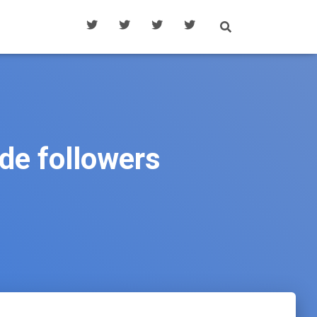
 de followers