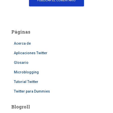
Páginas
Acerca de
Aplicaciones Twitter
Glosario
Microblogging
Tutorial Twitter
Twitter para Dummies
Blogroll