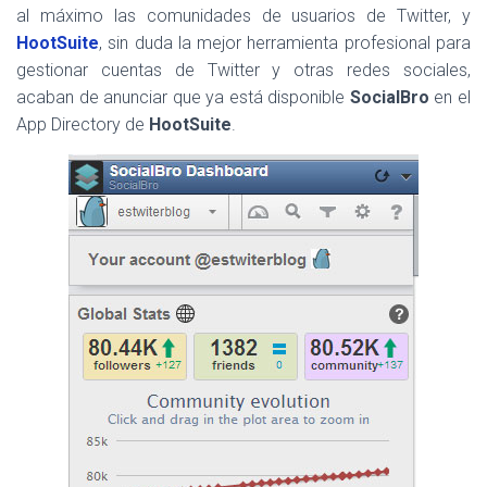
al máximo las comunidades de usuarios de Twitter, y
HootSuite
, sin duda la mejor herramienta profesional para
gestionar cuentas de Twitter y otras redes sociales,
acaban de anunciar que ya está disponible
SocialBro
en el
App Directory de
HootSuite
.