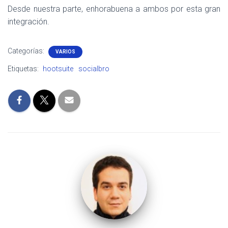
Desde nuestra parte, enhorabuena a ambos por esta gran
integración.
Categorías:
VARIOS
Etiquetas:
hootsuite
socialbro