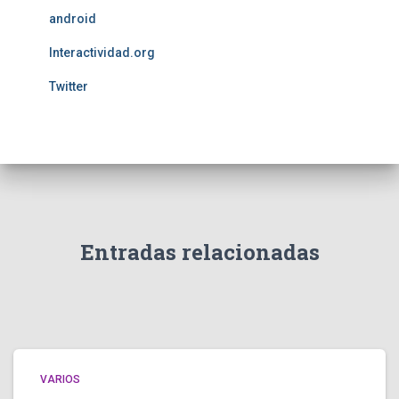
android
Interactividad.org
Twitter
Entradas relacionadas
VARIOS