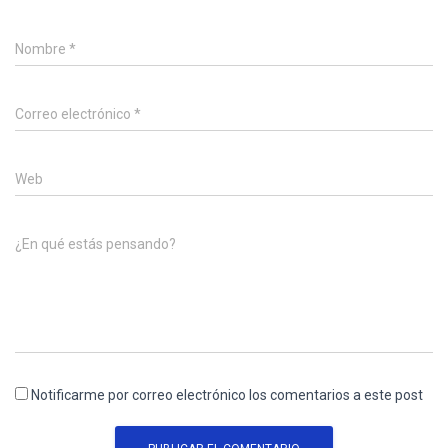
Nombre
*
Correo electrónico
*
Web
¿En qué estás pensando?
Notificarme por correo electrónico los comentarios a este post