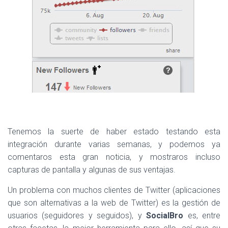
Tenemos la suerte de haber estado testando esta
integración durante varias semanas, y podemos ya
comentaros esta gran noticia, y mostraros incluso
capturas de pantalla y algunas de sus ventajas.
Un problema con muchos clientes de Twitter (aplicaciones
que son alternativas a la web de Twitter) es la gestión de
usuarios (seguidores y seguidos), y
SocialBro
es, entre