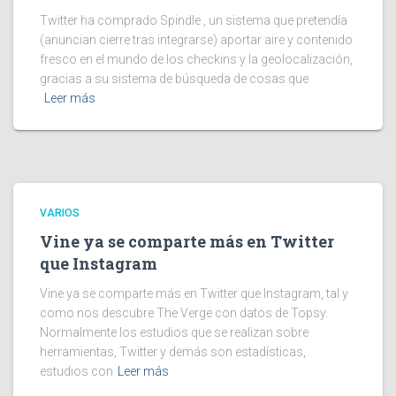
Twitter ha comprado Spindle , un sistema que pretendía
(anuncian cierre tras integrarse) aportar aire y contenido
fresco en el mundo de los checkins y la geolocalización,
gracias a su sistema de búsqueda de cosas que
Leer más
VARIOS
Vine ya se comparte más en Twitter
que Instagram
Vine ya se comparte más en Twitter que Instagram, tal y
como nos descubre The Verge con datos de Topsy.
Normalmente los estudios que se realizan sobre
herramientas, Twitter y demás son estadísticas,
estudios con
Leer más