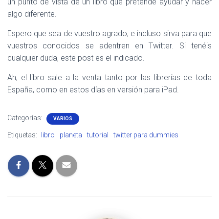
un punto de vista de un libro que pretende ayudar y hacer
algo diferente.
Espero que sea de vuestro agrado, e incluso sirva para que
vuestros conocidos se adentren en Twitter. Si tenéis
cualquier duda, este post es el indicado.
Ah, el libro sale a la venta tanto por las librerías de toda
España, como en estos días en versión para iPad.
Categorías:
VARIOS
Etiquetas:
libro
planeta
tutorial
twitter para dummies