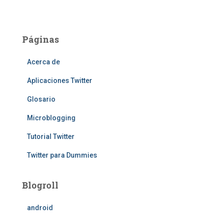
Páginas
Acerca de
Aplicaciones Twitter
Glosario
Microblogging
Tutorial Twitter
Twitter para Dummies
Blogroll
android