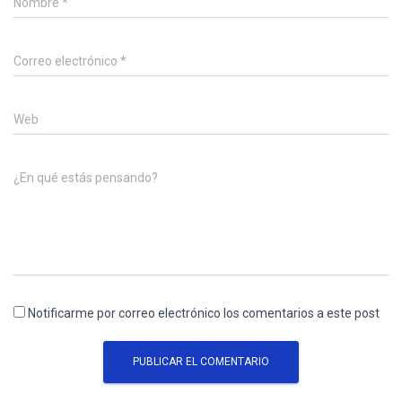
Nombre
*
Correo electrónico
*
Web
¿En qué estás pensando?
Notificarme por correo electrónico los comentarios a este post