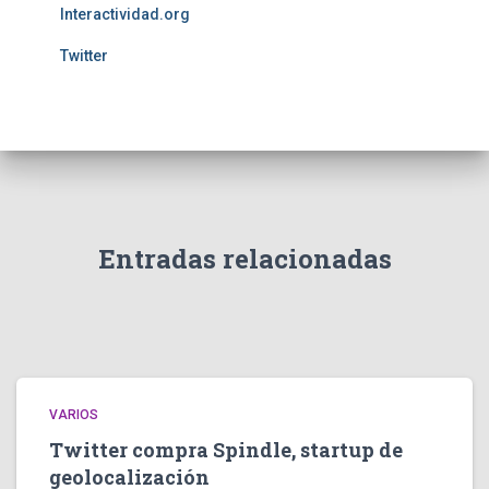
Interactividad.org
Twitter
Entradas relacionadas
VARIOS
Twitter compra Spindle, startup de
geolocalización