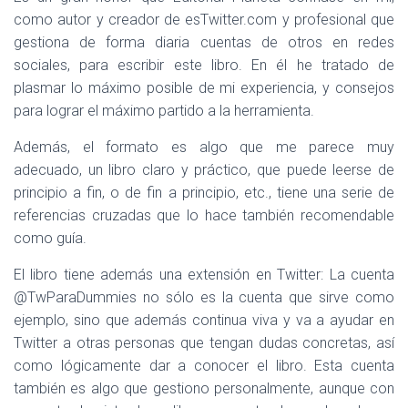
como autor y creador de esTwitter.com y profesional que
gestiona de forma diaria cuentas de otros en redes
sociales, para escribir este libro. En él he tratado de
plasmar lo máximo posible de mi experiencia, y consejos
para lograr el máximo partido a la herramienta.
Además, el formato es algo que me parece muy
adecuado, un libro claro y práctico, que puede leerse de
principio a fin, o de fin a principio, etc., tiene una serie de
referencias cruzadas que lo hace también recomendable
como guía.
El libro tiene además una extensión en Twitter: La cuenta
@TwParaDummies no sólo es la cuenta que sirve como
ejemplo, sino que además continua viva y va a ayudar en
Twitter a otras personas que tengan dudas concretas, así
como lógicamente dar a conocer el libro. Esta cuenta
también es algo que gestiono personalmente, aunque con