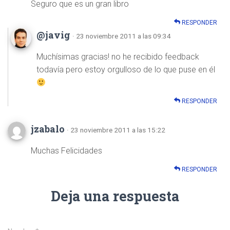
Seguro que es un gran libro
RESPONDER
@javig
· 23 noviembre 2011 a las 09:34
Muchísimas gracias! no he recibido feedback
todavía pero estoy orgulloso de lo que puse en él
RESPONDER
jzabalo
· 23 noviembre 2011 a las 15:22
Muchas Felicidades
RESPONDER
Deja una respuesta