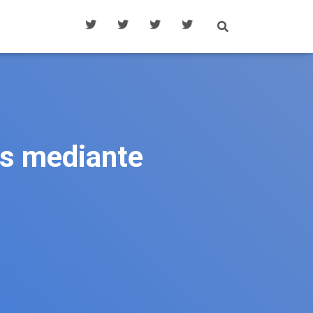
ns mediante