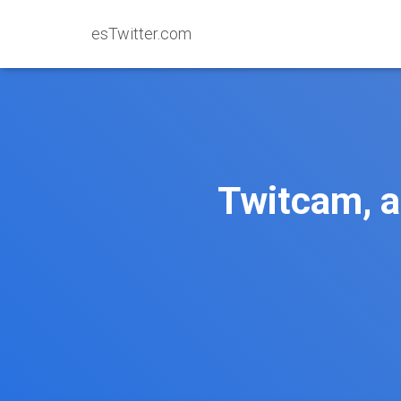
esTwitter.com
Twitcam, a