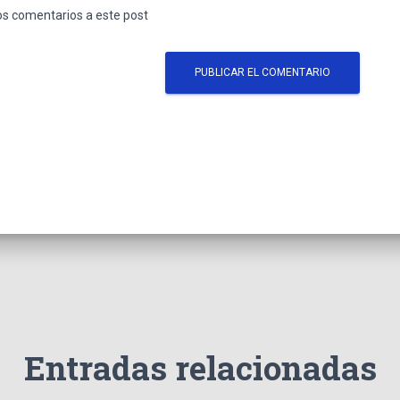
los comentarios a este post
Entradas relacionadas