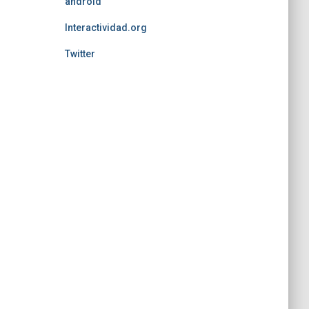
android
Interactividad.org
Twitter