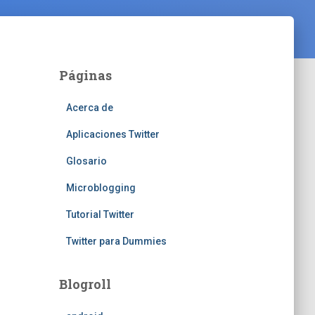
Páginas
Acerca de
Aplicaciones Twitter
Glosario
Microblogging
Tutorial Twitter
Twitter para Dummies
Blogroll