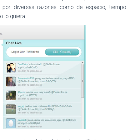
s por diversas razones como de espacio, tiempo
 lo quiera.