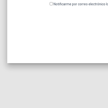
Notificarme por correo electrónico 