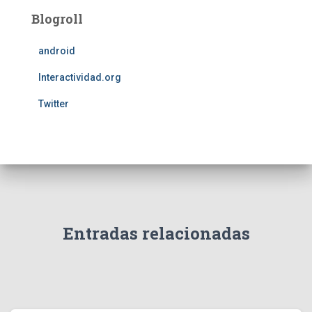
Blogroll
android
Interactividad.org
Twitter
Entradas relacionadas