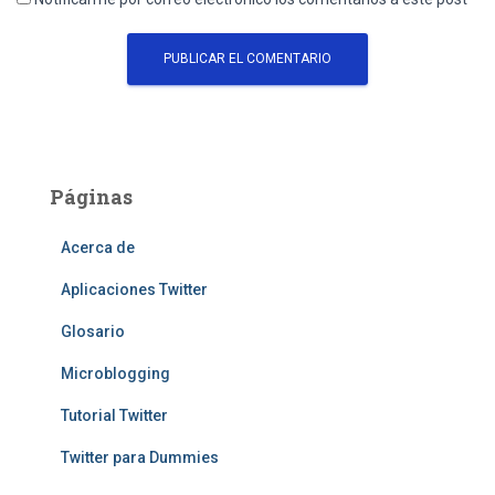
Páginas
Acerca de
Aplicaciones Twitter
Glosario
Microblogging
Tutorial Twitter
Twitter para Dummies