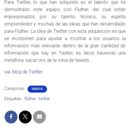
Para Twitter, lo que han adquirido es el talento que ha
demostrado este equipo con Fluther, del cual están
impresionados por su talento técnico, su espíritu
emprendedor y muchas de las ideas que han desarrollado
para Fluther. La idea de Twitter con esta adquisición es que
se incorporen para ayudar a mostrar a los usuarios la
información más relevante dentro de la gran cantidad de
información que hay en Twitter, es decir, haciendo una
metáfora: sacar oro de la mina de tweets.
via:
blog de Twitter
Categorías:
VARIOS
Etiquetas:
fluther
twitter