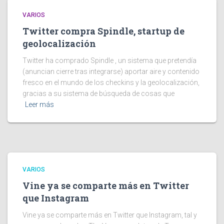
VARIOS
Twitter compra Spindle, startup de
geolocalización
Twitter ha comprado Spindle , un sistema que pretendía
(anuncian cierre tras integrarse) aportar aire y contenido
fresco en el mundo de los checkins y la geolocalización,
gracias a su sistema de búsqueda de cosas que
Leer más
VARIOS
Vine ya se comparte más en Twitter
que Instagram
Vine ya se comparte más en Twitter que Instagram, tal y