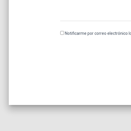
Notificarme por correo electrónico 