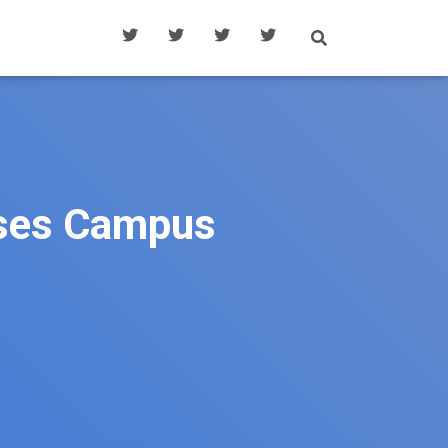
ases Campus