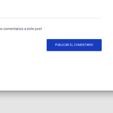
los comentarios a este post