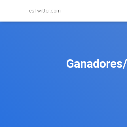
esTwitter.com
Ganadores/