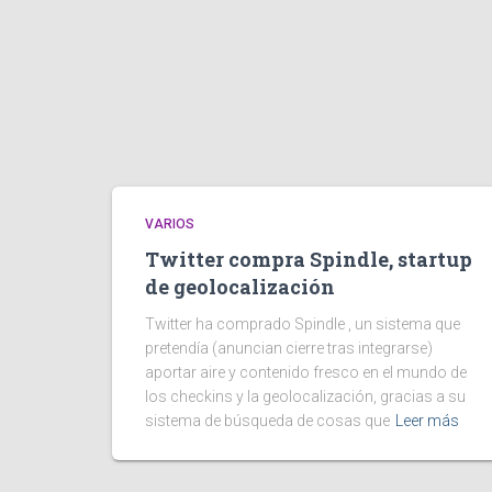
VARIOS
Twitter compra Spindle, startup
de geolocalización
Twitter ha comprado Spindle , un sistema que
pretendía (anuncian cierre tras integrarse)
aportar aire y contenido fresco en el mundo de
los checkins y la geolocalización, gracias a su
sistema de búsqueda de cosas que
Leer más