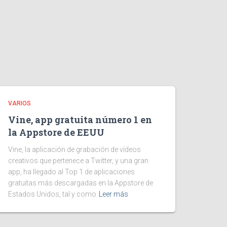
VARIOS
Vine, app gratuita número 1 en
la Appstore de EEUU
Vine, la aplicación de grabación de vídeos
creativos que pertenece a Twitter, y una gran
app, ha llegado al Top 1 de aplicaciones
gratuitas más descargadas en la Appstore de
Estados Unidos, tal y como
Leer más