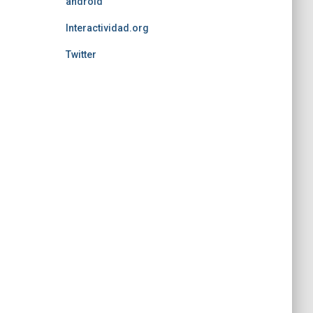
android
Interactividad.org
Twitter