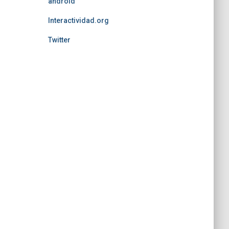
android
Interactividad.org
Twitter