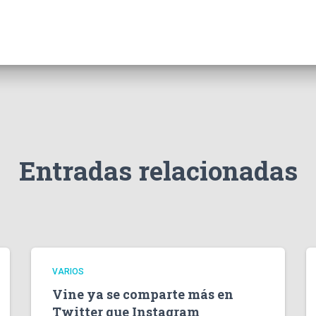
Entradas relacionadas
VARIOS
Vine ya se comparte más en
Twitter que Instagram