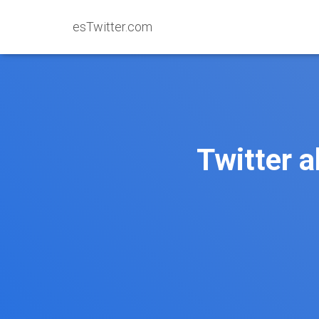
esTwitter.com
Twitter 