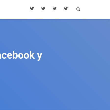
acebook y