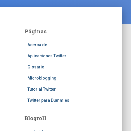
Páginas
Acerca de
Aplicaciones Twitter
Glosario
Microblogging
Tutorial Twitter
Twitter para Dummies
Blogroll