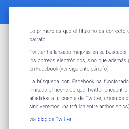
Lo primero es que el título no es correcto d
párrafo.
Twitter ha lanzado mejoras en su buscador 
los correos electrónicos, sino que además
en Facebook (ver siguiente párrafo).
La búsqueda con Facebook ha funcionado,
limitado el hecho de que Twitter encuentre
añadirlos a tu cuenta de Twitter, creemos 
sino veremos una trifulca entre ambos sitios) 
via:
blog de Twitter