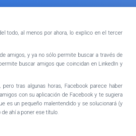
el todo, al menos por ahora, lo explico en el tercer
de amigos, y ya no sólo permite buscar a través de
 permite buscar amigos que coincidan en LinkedIn y
 pero tras algunas horas, Facebook parece haber
 amigos con su aplicación de Facebook y te sugiera
que es un pequeño malentendido y se solucionará (y
de ahí a poner ese título.