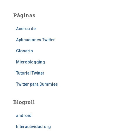
Páginas
Acerca de
Aplicaciones Twitter
Glosario
Microblogging
Tutorial Twitter
Twitter para Dummies
Blogroll
android
Interactividad.org