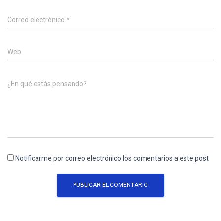
Correo electrónico
*
Web
¿En qué estás pensando?
Notificarme por correo electrónico los comentarios a este post