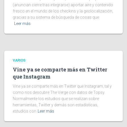
(anuncian cierre tras integrarse) aportar aire y contenido
fresco en el mundo de los checkins y la geolocalización,
gracias a su sistema de búsqueda de cosas que
Leer más
VARIOS
Vine ya se comparte más en Twitter
que Instagram
Vine ya se comparte más en Twitter que Instagram, tal y
como nos descubre The Verge con datos de Topsy.
Normalmente los estudios que se realizan sobre
herramientas, Twitter y demás son estadísticas,
estudios con
Leer más