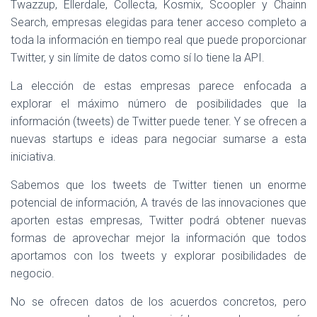
Twazzup, Ellerdale, Collecta, Kosmix, Scoopler y Chainn
Search, empresas elegidas para tener acceso completo a
toda la información en tiempo real que puede proporcionar
Twitter, y sin límite de datos como sí lo tiene la API.
La elección de estas empresas parece enfocada a
explorar el máximo número de posibilidades que la
información (tweets) de Twitter puede tener. Y se ofrecen a
nuevas startups e ideas para negociar sumarse a esta
iniciativa.
Sabemos que los tweets de Twitter tienen un enorme
potencial de información, A través de las innovaciones que
aporten estas empresas, Twitter podrá obtener nuevas
formas de aprovechar mejor la información que todos
aportamos con los tweets y explorar posibilidades de
negocio.
No se ofrecen datos de los acuerdos concretos, pero