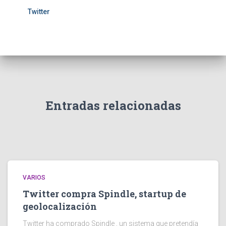
Twitter
Entradas relacionadas
VARIOS
Twitter compra Spindle, startup de
geolocalización
Twitter ha comprado Spindle , un sistema que pretendía