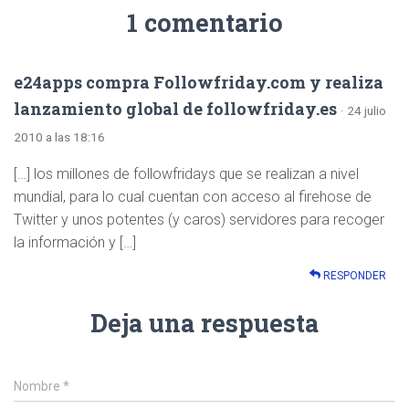
1 comentario
e24apps compra Followfriday.com y realiza
lanzamiento global de followfriday.es
· 24 julio
2010 a las 18:16
[…] los millones de followfridays que se realizan a nivel
mundial, para lo cual cuentan con acceso al firehose de
Twitter y unos potentes (y caros) servidores para recoger
la información y […]
RESPONDER
Deja una respuesta
Nombre
*