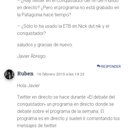
– ¿Hay twitter en el conquistador del fin del mundo
en directo? ¿Pero el programa no está grabado en
la Patagonia hace tiempo?
– ¿Sólo lo ha usado la ETB en Nick dut nik y el
conquistador?
saludos y gracias de nuevo.
Javier Ábrego
RESPONDER
Ruben
· 16 febrero 2010 a las 14:23
Hola Javier
Twitter en directo se hace durante «El debate del
conquistador» un programa en directo donde se
debate sobre el programa de la semana. El
programa es en directo y suelen ir comentando los
mensajes de twitter.