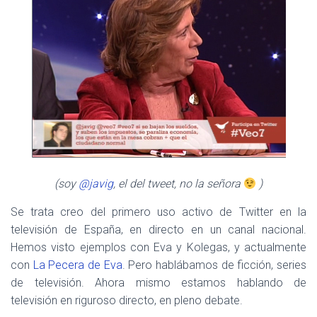
(soy
@javig
, el del tweet, no la señora
)
Se trata creo del primero uso activo de Twitter en la
televisión de España, en directo en un canal nacional.
Hemos visto ejemplos con Eva y Kolegas, y actualmente
con
La Pecera de Eva
. Pero hablábamos de ficción, series
de televisión. Ahora mismo estamos hablando de
televisión en riguroso directo, en pleno debate.