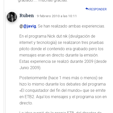
grabado….. muchas gracias.
RESPONDER
Ruben
· 9 febrero 2010 a las 10:11
@
@javig
, Se han realizado ambas experiencias.
En el programa Nick dut nik (divulgación de
internet y tecnología) se realizaron tres pruebas
piloto donde el contenido era grabado pero los
mensajes eran en directo durante la emisión.
Estas experiencia se realizó durante 2009 (desde
Junio 2009).
Posteriormente (hace 1 mes más o menos) se
hizo lo mismo durante los debates del programa
«El conquistador del fin del mundo» que se emite
en ETB2. Aquí los mensajes y el programa son en
directo.