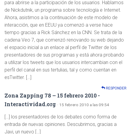
para abrirse a la participación de los usuarios. Hablamos
de Nickdutnik, un programa sobre tecnología e Internet.
Ahora, asistimos a la continuación de este modelo de
interacción, que en EEUU ya comenzó a verse hace
tiempo gracias a Rick Sánchez en la CNN. Se trata de la
cadena Veo 7, que comenzó renovando su web dejando
el espacio inicial a un enlace al perfil de Twitter de los
presentadores de sus programas y está ahora probando
a utilizar los tweets que los usuarios intercambian con el
perfil del canal en sus tertulias, tal y como cuentan en
esTwitter. […]
RESPONDER
Zona Zapping 78 – 15 febrero 2010 -
Interactividad.org
· 15 febrero 2010 a las 09:54
[…] los presentadores de los debates como forma de
entrada de nuevas opiniones. Descubrimos, gracias a
Javi, un nuevo […]