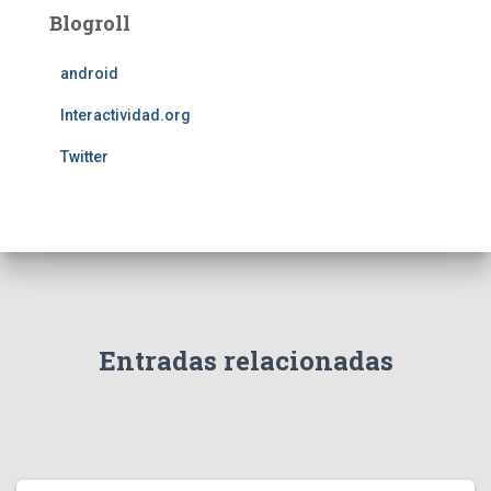
Blogroll
android
Interactividad.org
Twitter
Entradas relacionadas