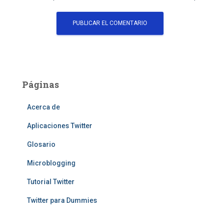
Páginas
Acerca de
Aplicaciones Twitter
Glosario
Microblogging
Tutorial Twitter
Twitter para Dummies