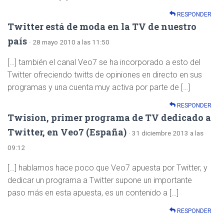
RESPONDER
Twitter está de moda en la TV de nuestro
país
· 28 mayo 2010 a las 11:50
[…] también el canal Veo7 se ha incorporado a esto del
Twitter ofreciendo twitts de opiniones en directo en sus
programas y una cuenta muy activa por parte de […]
RESPONDER
Twision, primer programa de TV dedicado a
Twitter, en Veo7 (España)
· 31 diciembre 2013 a las
09:12
[…] hablamos hace poco que Veo7 apuesta por Twitter, y
dedicar un programa a Twitter supone un importante
paso más en esta apuesta, es un contenido a […]
RESPONDER