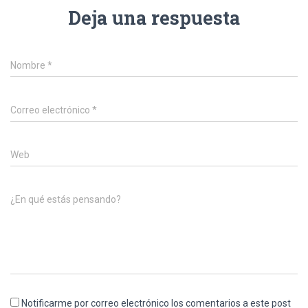
Deja una respuesta
Nombre
*
Correo electrónico
*
Web
¿En qué estás pensando?
Notificarme por correo electrónico los comentarios a este post