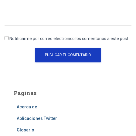
Notificarme por correo electrónico los comentarios a este post
Páginas
Acerca de
Aplicaciones Twitter
Glosario