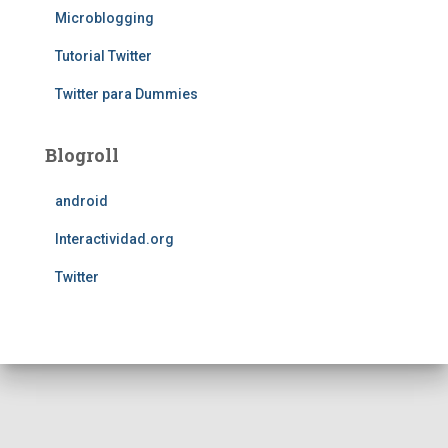
Microblogging
Tutorial Twitter
Twitter para Dummies
Blogroll
android
Interactividad.org
Twitter