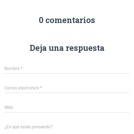
0 comentarios
Deja una respuesta
Nombre
*
Correo electrónico
*
Web
¿En qué estás pensando?