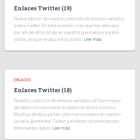
Enlaces Twitter (19)
Nueva edición de nuestra colección de enlaces variados
sobre Twitter. En esta ocasión, creo que hay artículos
por ahí de otros blogs en español que merece la pena
visitar, así que he aquí estos posts:
Leer más
ENLACES
Enlaces Twitter (18)
Nuestra colección de enlaces variados se hace mayor
de edad con una nueva recopilación de los mismos.
Muchos de ellos ya han sido mencionados en nuestro
usuario @estwitter. Twitter y el efecto recomendación.
Interesantes datos
Leer más