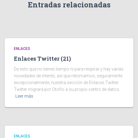
Entradas relacionadas
ENLACES
Enlaces Twitter (21)
De esto que no tienes tiempo ni para respirar y hay varias
novedades de interés, así que retomamos, seguramente
excepcionalmente, nuestra sección de Enlaces Twitter:
Twitter migrará por Otoño a su propio centro de datos,
Leer más
ENLACES