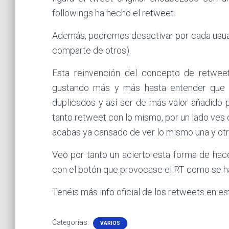
followings ha hecho el retweet.
Además, podremos desactivar por cada usuari
comparte de otros).
Esta reinvención del concepto de retwee
gustando más y más hasta entender que 
duplicados y así ser de más valor añadido
tanto retweet con lo mismo, por un lado ves
acabas ya cansado de ver lo mismo una y otr
Veo por tanto un acierto esta forma de ha
con el botón que provocase el RT como se hac
Tenéis más info oficial de los retweets en e
Categorías:
VARIOS