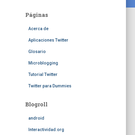
Páginas
Acerca de
Aplicaciones Twitter
Glosario
Microblogging
Tutorial Twitter
Twitter para Dummies
Blogroll
android
Interactividad.org