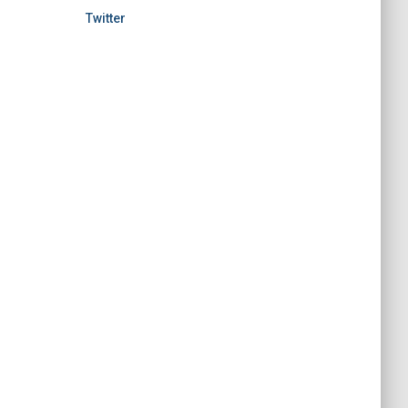
Twitter