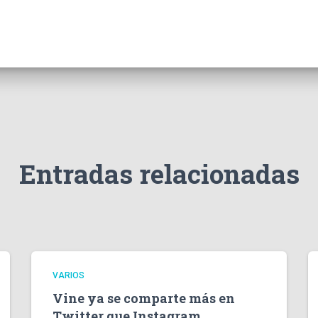
Entradas relacionadas
VARIOS
Vine ya se comparte más en
Twitter que Instagram