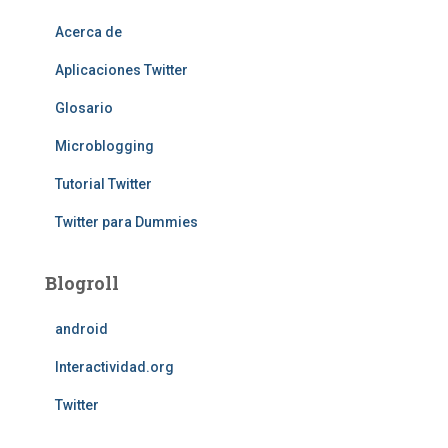
Acerca de
Aplicaciones Twitter
Glosario
Microblogging
Tutorial Twitter
Twitter para Dummies
Blogroll
android
Interactividad.org
Twitter