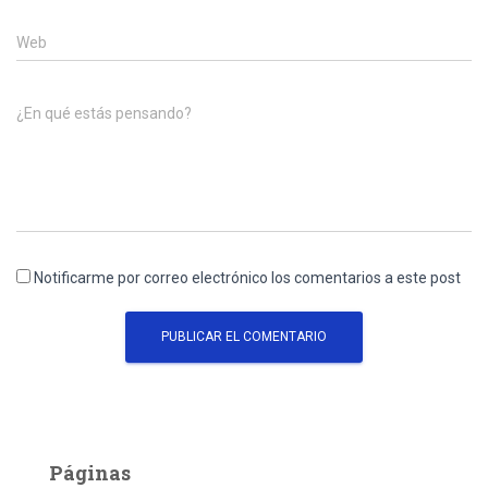
Web
¿En qué estás pensando?
Notificarme por correo electrónico los comentarios a este post
Páginas