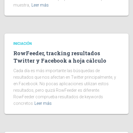
muestra,
Leer más
INICIACIÓN
RowFeeder, tracking resultados
Twitter y Facebook a hoja cálculo
Cada día es más importante las búsquedas de
resultados que nos afectan en Twitter principalmente, y
en Facebook. No pocas aplicaciones utilizan estos
resultados, pero quizá RowFeeder es diferente.
RowFeeder comprueba resultados de keywords
concretos
Leer más