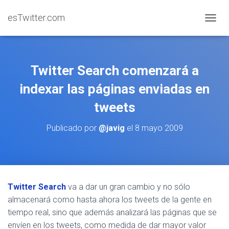
esTwitter.com
CAMBI
Twitter Search comenzará a
indexar las páginas enviadas en
tweets
Publicado por
@javig
el
8 mayo 2009
Twitter Search
va a dar un gran cambio y no sólo
almacenará como hasta ahora los tweets de la gente en
tiempo real, sino que además analizará las páginas que se
envíen en los tweets, como medida de dar mayor valor