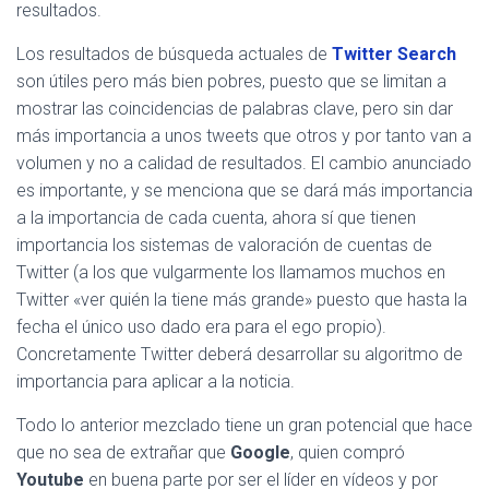
resultados.
Los resultados de búsqueda actuales de
Twitter Search
son útiles pero más bien pobres, puesto que se limitan a
mostrar las coincidencias de palabras clave, pero sin dar
más importancia a unos tweets que otros y por tanto van a
volumen y no a calidad de resultados. El cambio anunciado
es importante, y se menciona que se dará más importancia
a la importancia de cada cuenta, ahora sí que tienen
importancia los sistemas de valoración de cuentas de
Twitter (a los que vulgarmente los llamamos muchos en
Twitter «ver quién la tiene más grande» puesto que hasta la
fecha el único uso dado era para el ego propio).
Concretamente Twitter deberá desarrollar su algoritmo de
importancia para aplicar a la noticia.
Todo lo anterior mezclado tiene un gran potencial que hace
que no sea de extrañar que
Google
, quien compró
Youtube
en buena parte por ser el líder en vídeos y por