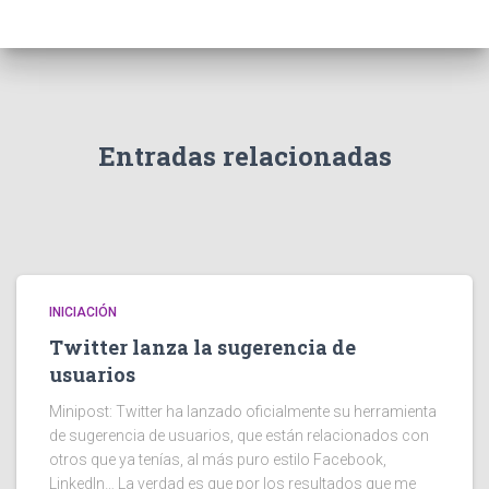
Entradas relacionadas
INICIACIÓN
Twitter lanza la sugerencia de
usuarios
Minipost: Twitter ha lanzado oficialmente su herramienta
de sugerencia de usuarios, que están relacionados con
otros que ya tenías, al más puro estilo Facebook,
LinkedIn… La verdad es que por los resultados que me