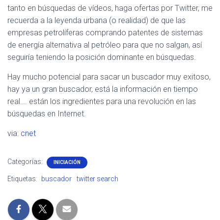
tanto en búsquedas de vídeos, haga ofertas por Twitter, me
recuerda a la leyenda urbana (o realidad) de que las
empresas petrolíferas comprando patentes de sistemas
de energía alternativa al petróleo para que no salgan, así
seguiría teniendo la posición dominante en búsquedas.
Hay mucho potencial para sacar un buscador muy exitoso,
hay ya un gran buscador, está la información en tiempo
real…. están los ingredientes para una revolución en las
búsquedas en Internet.
via:
cnet
Categorías:
INICIACIÓN
Etiquetas:
buscador
twitter search