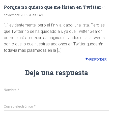
Porque no quiero que me listen en Twitter
· 1
noviembre 2009 a las 14:13
[…] evidentemente, pero al fin y al cabo, una lista. Pero es
que Twitter no se ha quedado allí, ya que Twitter Search
comenzará a indexar las páginas enviadas en sus tweets,
por lo que lo que nuestras acciones en Twitter quedarán
todavía más plasmadas en la […]
RESPONDER
Deja una respuesta
Nombre
*
Correo electrónico
*