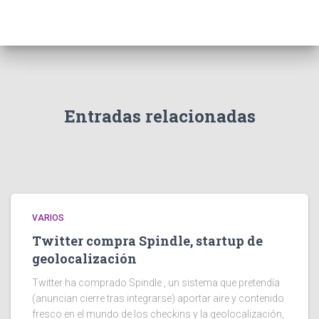
Entradas relacionadas
VARIOS
Twitter compra Spindle, startup de
geolocalización
Twitter ha comprado Spindle , un sistema que pretendía
(anuncian cierre tras integrarse) aportar aire y contenido
fresco en el mundo de los checkins y la geolocalización,