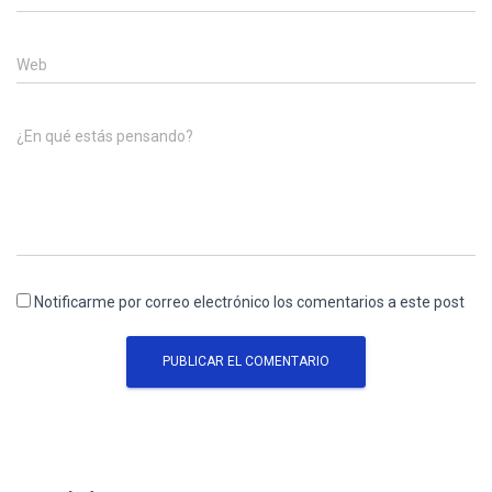
Web
¿En qué estás pensando?
Notificarme por correo electrónico los comentarios a este post