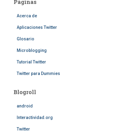
Páginas
Acerca de
Aplicaciones Twitter
Glosario
Microblogging
Tutorial Twitter
Twitter para Dummies
Blogroll
android
Interactividad.org
Twitter