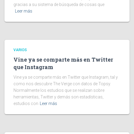
gracias a su sistema de búsqueda de cosas que
Leer más
VARIOS
Vine ya se comparte más en Twitter
que Instagram
Vine ya se comparte más en Twitter que Instagram, tal y
como nos descubre The Verge con datos de Topsy.
Normalmente los estudios que se realizan sobre
herramientas, Twitter y demás son estadísticas,
estudios con
Leer más