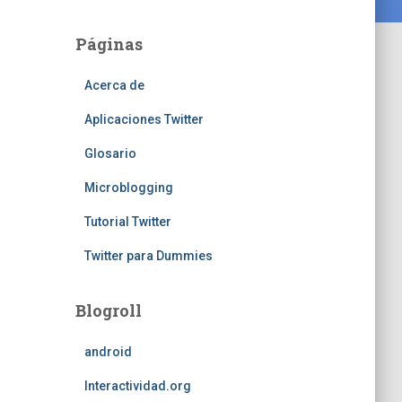
Páginas
Acerca de
Aplicaciones Twitter
Glosario
Microblogging
Tutorial Twitter
Twitter para Dummies
Blogroll
android
Interactividad.org