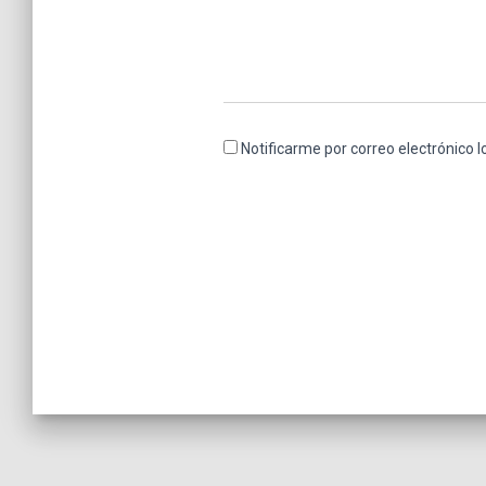
Notificarme por correo electrónico 