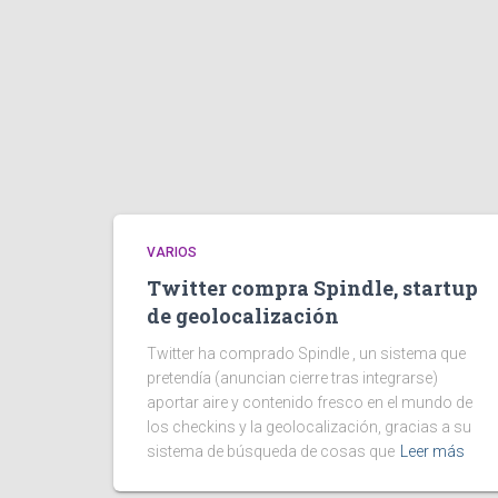
VARIOS
Twitter compra Spindle, startup
de geolocalización
Twitter ha comprado Spindle , un sistema que
pretendía (anuncian cierre tras integrarse)
aportar aire y contenido fresco en el mundo de
los checkins y la geolocalización, gracias a su
sistema de búsqueda de cosas que
Leer más