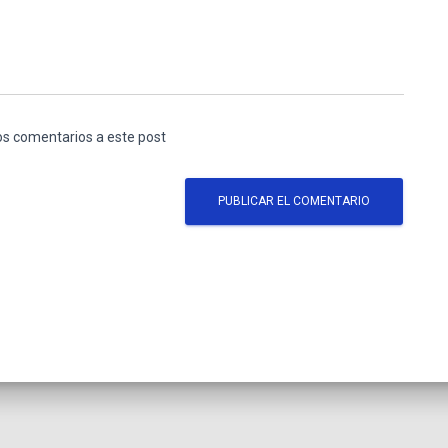
los comentarios a este post