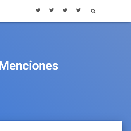
n Menciones