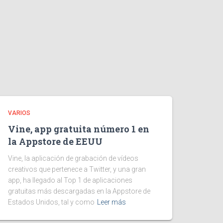
VARIOS
Vine, app gratuita número 1 en
la Appstore de EEUU
Vine, la aplicación de grabación de vídeos
creativos que pertenece a Twitter, y una gran
app, ha llegado al Top 1 de aplicaciones
gratuitas más descargadas en la Appstore de
Estados Unidos, tal y como
Leer más