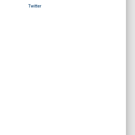
Twitter