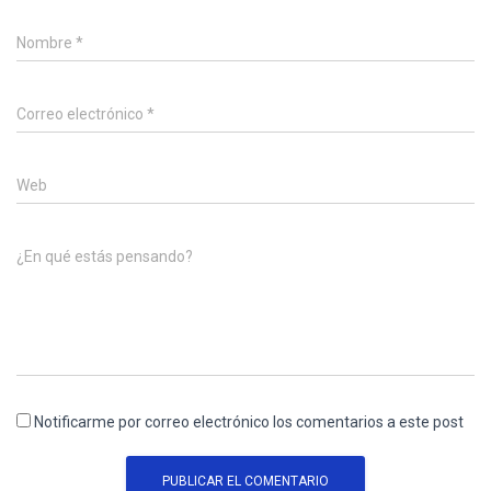
Nombre
*
Correo electrónico
*
Web
¿En qué estás pensando?
Notificarme por correo electrónico los comentarios a este post