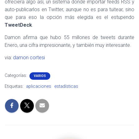
ofreciera algo así, un sistema donde importar feeds RSS y
auto-publicarlos en Twitter, aunque no es para tuitear, sino
que para eso la opción más elegida es el estupendo
TweetDeck
.
Damon afirma que hubo 55 millones de tweets durante
Enero, una cifra impresionante, y también muy interesante.
via:
damon cortesi
Categorías:
VARIOS
Etiquetas:
aplicaciones
estadísticas