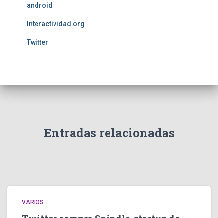
android
Interactividad.org
Twitter
Entradas relacionadas
VARIOS