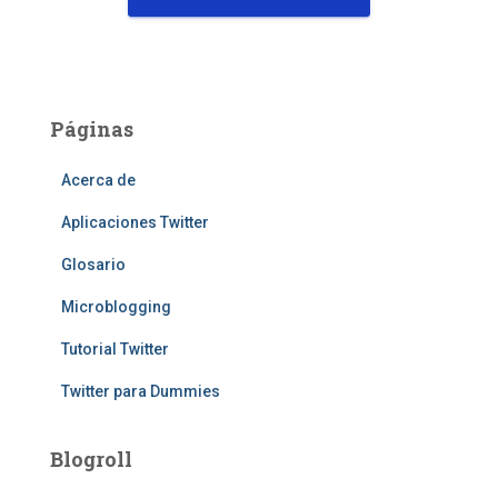
Páginas
Acerca de
Aplicaciones Twitter
Glosario
Microblogging
Tutorial Twitter
Twitter para Dummies
Blogroll