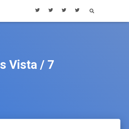
s Vista / 7