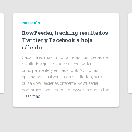
INICIACIÓN
RowFeeder, tracking resultados
Twitter y Facebook a hoja
cálculo
Cada día es más importante las búsquedas de
resultados que nos afectan en Twitter
principalmente, y en Facebook. No pocas
aplicaciones utilizan estos resultados, pero
quizá RowFeeder es diferente. RowFeeder
comprueba resultados de keywords concretos
Leer más