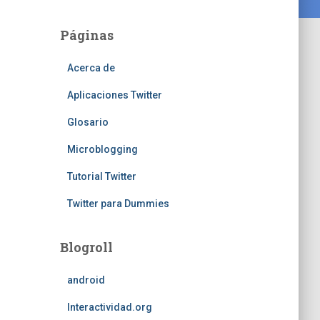
Páginas
Acerca de
Aplicaciones Twitter
Glosario
Microblogging
Tutorial Twitter
Twitter para Dummies
Blogroll
android
Interactividad.org