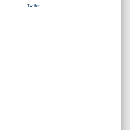
Twitter