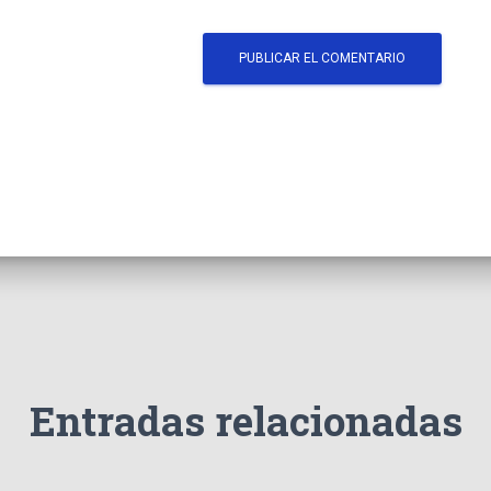
Entradas relacionadas