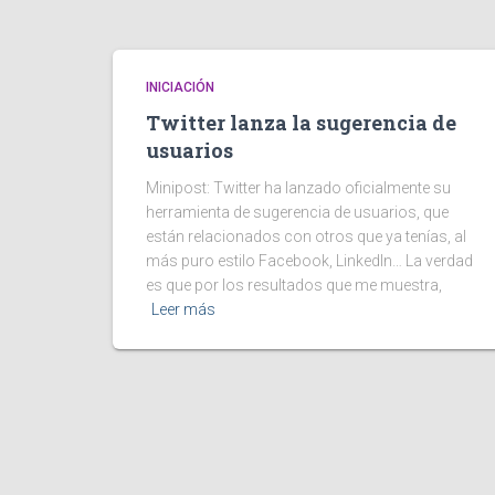
INICIACIÓN
Twitter lanza la sugerencia de
usuarios
Minipost: Twitter ha lanzado oficialmente su
herramienta de sugerencia de usuarios, que
están relacionados con otros que ya tenías, al
más puro estilo Facebook, LinkedIn… La verdad
es que por los resultados que me muestra,
Leer más