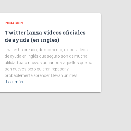
INICIACIÓN
Twitter lanza videos oficiales
de ayuda (en inglés)
Twitter ha creado, de momento, cinco videos
de ayuda en inglés que seguro son de mucha
utilidad para nuevos usuarios y aquellos que no
son nuevos pero quieran repasar y
probablemente aprender. Llevan un mes
Leer más