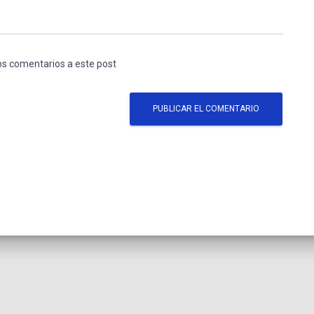
los comentarios a este post