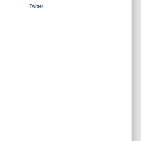
Twitter