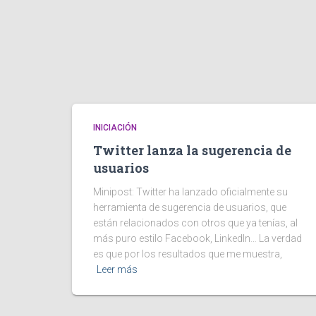
INICIACIÓN
Twitter lanza la sugerencia de
usuarios
Minipost: Twitter ha lanzado oficialmente su
herramienta de sugerencia de usuarios, que
están relacionados con otros que ya tenías, al
más puro estilo Facebook, LinkedIn… La verdad
es que por los resultados que me muestra,
Leer más