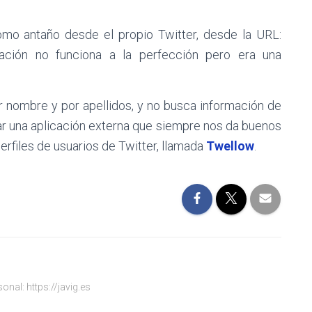
mo antaño desde el propio Twitter, desde la URL:
ación no funciona a la perfección pero era una
 nombre y por apellidos, y no busca información de
ar una aplicación externa que siempre nos da buenos
erfiles de usuarios de Twitter, llamada
Twellow
.
onal: https://javig.es