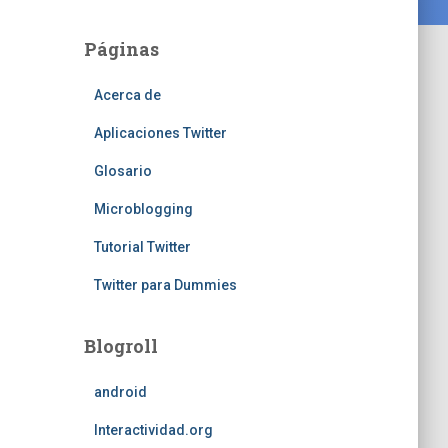
Páginas
Acerca de
Aplicaciones Twitter
Glosario
Microblogging
Tutorial Twitter
Twitter para Dummies
Blogroll
android
Interactividad.org