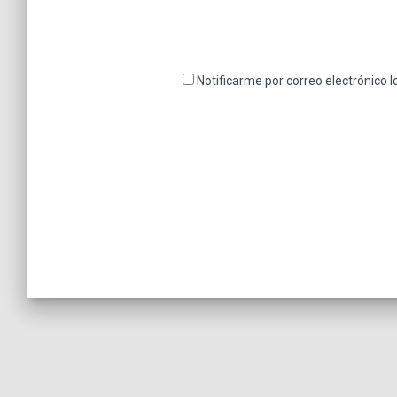
Notificarme por correo electrónico 