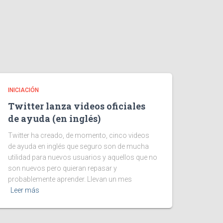
INICIACIÓN
Twitter lanza videos oficiales
de ayuda (en inglés)
Twitter ha creado, de momento, cinco videos
de ayuda en inglés que seguro son de mucha
utilidad para nuevos usuarios y aquellos que no
son nuevos pero quieran repasar y
probablemente aprender. Llevan un mes
Leer más