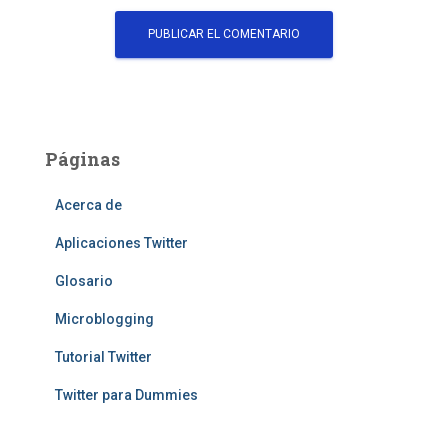
Páginas
Acerca de
Aplicaciones Twitter
Glosario
Microblogging
Tutorial Twitter
Twitter para Dummies