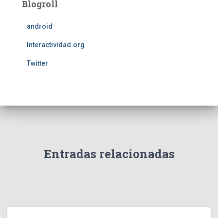
Blogroll
android
Interactividad.org
Twitter
Entradas relacionadas