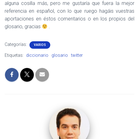
alguna cosilla más, pero me gustaría que fuera la mejor
referencia en español, con lo que ruego hagáis vuestras
aportaciones en éstos comentarios o en los propios del
glosario, gracias
.
Categorías:
VARIOS
Etiquetas:
diccionario
glosario
twitter