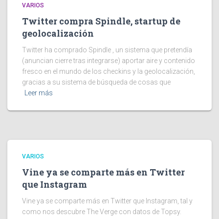
VARIOS
Twitter compra Spindle, startup de
geolocalización
Twitter ha comprado Spindle , un sistema que pretendía
(anuncian cierre tras integrarse) aportar aire y contenido
fresco en el mundo de los checkins y la geolocalización,
gracias a su sistema de búsqueda de cosas que
Leer más
VARIOS
Vine ya se comparte más en Twitter
que Instagram
Vine ya se comparte más en Twitter que Instagram, tal y
como nos descubre The Verge con datos de Topsy.