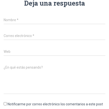
Deja una respuesta
Nombre
*
Correo electrónico
*
Web
¿En qué estás pensando?
Notificarme por correo electrónico los comentarios a este post