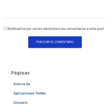
Notificarme por correo electrónico los comentarios a este post
Páginas
Acerca de
Aplicaciones Twitter
Glosario