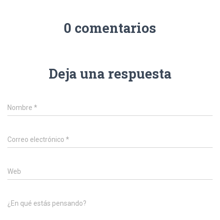
0 comentarios
Deja una respuesta
Nombre
*
Correo electrónico
*
Web
¿En qué estás pensando?