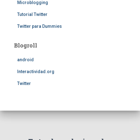
Microblogging
Tutorial Twitter
Twitter para Dummies
Blogroll
android
Interactividad.org
Twitter