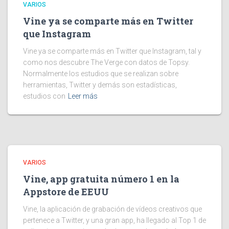
VARIOS
Vine ya se comparte más en Twitter
que Instagram
Vine ya se comparte más en Twitter que Instagram, tal y
como nos descubre The Verge con datos de Topsy.
Normalmente los estudios que se realizan sobre
herramientas, Twitter y demás son estadísticas,
estudios con
Leer más
VARIOS
Vine, app gratuita número 1 en la
Appstore de EEUU
Vine, la aplicación de grabación de vídeos creativos que
pertenece a Twitter, y una gran app, ha llegado al Top 1 de