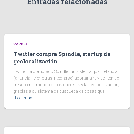
Entradas relacionadas
VARIOS
Twitter compra Spindle, startup de
geolocalización
Twitter ha comprado Spindle , un sistema que pretendía
(anuncian cierre tras integrarse) aportar aire y contenido
fresco en el mundo de los checkins y la geolocalización,
gracias a su sistema de búsqueda de cosas que
Leer más