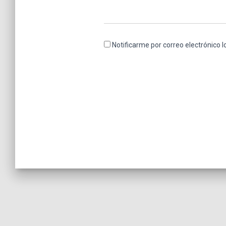
Notificarme por correo electrónico 