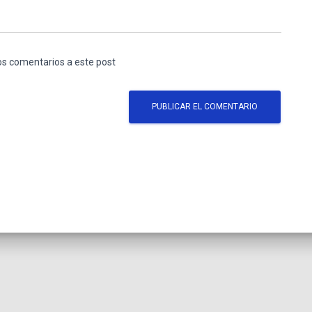
los comentarios a este post