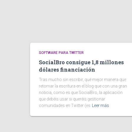
SOFTWARE PARA TWITTER
SocialBro consigue 1,8 millones
dólares financiación
Tras mucho sin escribir, qué mejor manera que
retomar la escritura en el blog que con una gran
noticia, como es que SocialBro, la aplicación
que debéis usar si queréis gestionar
comunidades en Twitter (es
Leer más