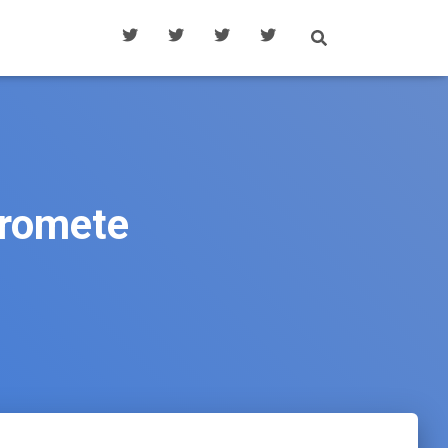
promete