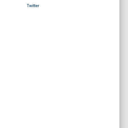
Twitter