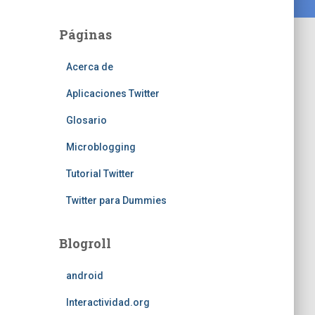
Páginas
Acerca de
Aplicaciones Twitter
Glosario
Microblogging
Tutorial Twitter
Twitter para Dummies
Blogroll
android
Interactividad.org