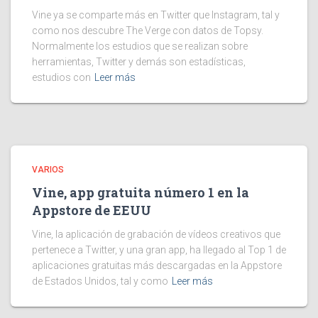
Vine ya se comparte más en Twitter que Instagram, tal y
como nos descubre The Verge con datos de Topsy.
Normalmente los estudios que se realizan sobre
herramientas, Twitter y demás son estadísticas,
estudios con
Leer más
VARIOS
Vine, app gratuita número 1 en la
Appstore de EEUU
Vine, la aplicación de grabación de vídeos creativos que
pertenece a Twitter, y una gran app, ha llegado al Top 1 de
aplicaciones gratuitas más descargadas en la Appstore
de Estados Unidos, tal y como
Leer más