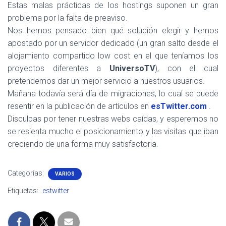
Estas malas prácticas de los hostings suponen un gran
problema por la falta de preaviso.
Nos hemos pensado bien qué solución elegir y hemos
apostado por un servidor dedicado (un gran salto desde el
alojamiento compartido low cost en el que teníamos los
proyectos diferentes a
UniversoTV
), con el cual
pretendemos dar un mejor servicio a nuestros usuarios.
Mañana todavía será día de migraciones, lo cual se puede
resentir en la publicación de artículos en
esTwitter.com
.
Disculpas por tener nuestras webs caídas, y esperemos no
se resienta mucho el posicionamiento y las visitas que iban
creciendo de una forma muy satisfactoria.
Categorías:
VARIOS
Etiquetas:
estwitter