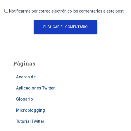
Notificarme por correo electrónico los comentarios a este post
Páginas
Acerca de
Aplicaciones Twitter
Glosario
Microblogging
Tutorial Twitter