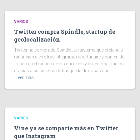
VARIOS
Twitter compra Spindle, startup de
geolocalización
Twitter ha comprado Spindle , un sistema que pretendía
(anuncian cierre tras integrarse) aportar aire y contenido
fresco en el mundo de los checkins y la geolocalización,
gracias a su sistema de búsqueda de cosas que
Leer más
VARIOS
Vine ya se comparte más en Twitter
que Instagram