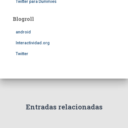
Twitter para Dummies
Blogroll
android
Interactividad.org
Twitter
Entradas relacionadas