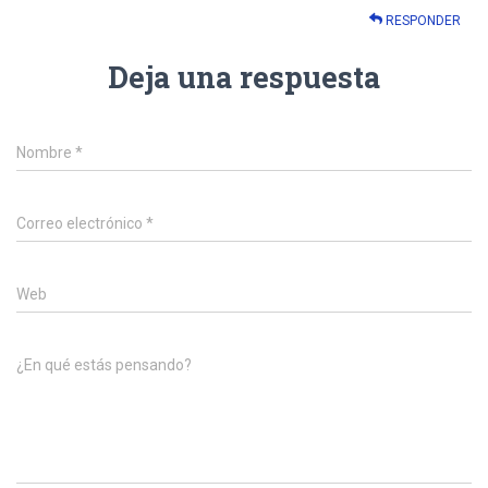
RESPONDER
Deja una respuesta
Nombre
*
Correo electrónico
*
Web
¿En qué estás pensando?