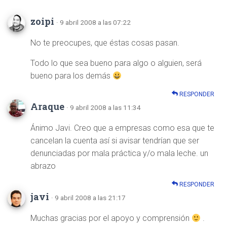
zoipi
· 9 abril 2008 a las 07:22
No te preocupes, que éstas cosas pasan.
Todo lo que sea bueno para algo o alguien, será
bueno para los demás
RESPONDER
Araque
· 9 abril 2008 a las 11:34
Ánimo Javi. Creo que a empresas como esa que te
cancelan la cuenta así si avisar tendrían que ser
denunciadas por mala práctica y/o mala leche. un
abrazo
RESPONDER
javi
· 9 abril 2008 a las 21:17
Muchas gracias por el apoyo y comprensión
.