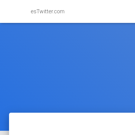
esTwitter.com