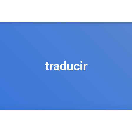
traducir