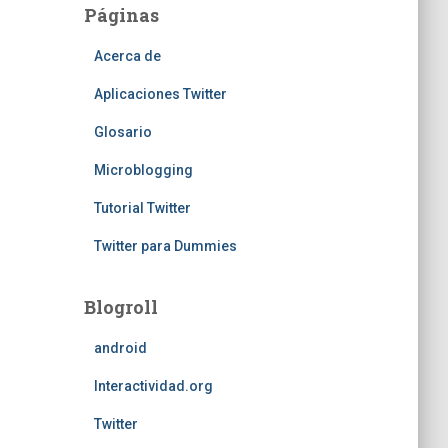
Páginas
Acerca de
Aplicaciones Twitter
Glosario
Microblogging
Tutorial Twitter
Twitter para Dummies
Blogroll
android
Interactividad.org
Twitter