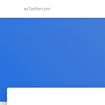
esTwitter.com