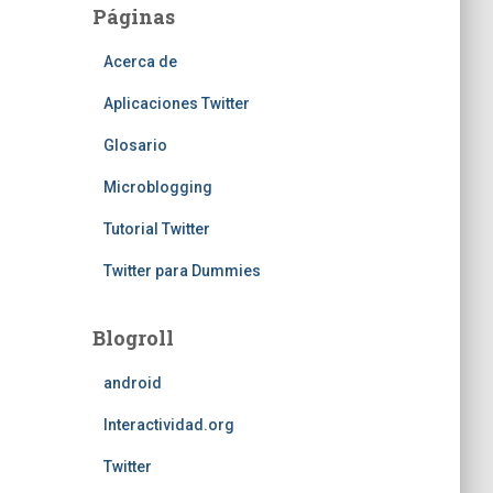
Páginas
Acerca de
Aplicaciones Twitter
Glosario
Microblogging
Tutorial Twitter
Twitter para Dummies
Blogroll
android
Interactividad.org
Twitter