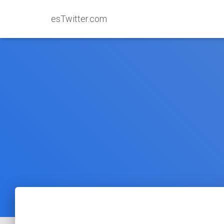
esTwitter.com