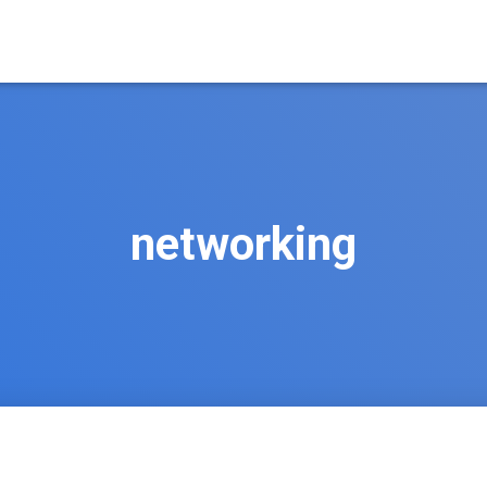
networking