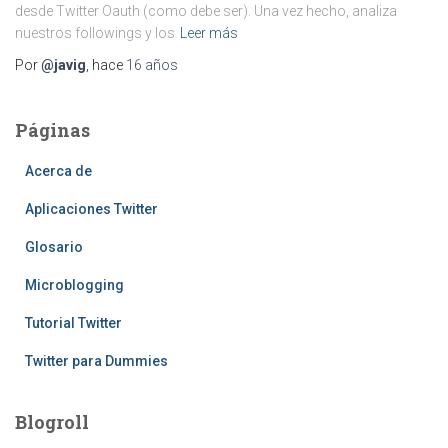
desde Twitter Oauth (como debe ser). Una vez hecho, analiza
nuestros followings y los
Leer más
Por
@javig
, hace
16 años
Páginas
Acerca de
Aplicaciones Twitter
Glosario
Microblogging
Tutorial Twitter
Twitter para Dummies
Blogroll