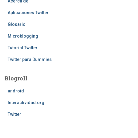
Acerca de
Aplicaciones Twitter
Glosario
Microblogging
Tutorial Twitter
Twitter para Dummies
Blogroll
android
Interactividad.org
Twitter